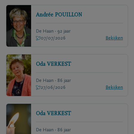
Andrée
POUILLON
De Haan - 92 jaar
07/07/2026
Bekijken
Oda
VERKEST
De Haan - 86 jaar
27/06/2026
Bekijken
Oda
VERKEST
De Haan - 86 jaar