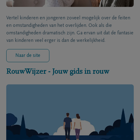
Vertel kinderen en jongeren zoveel mogelijk over de feiten
en omstandigheden van het overlijden. Ook als die
omstandigheden dramatisch zijn. Ga ervan uit dat de fantasie
van kinderen veel erger is dan de werkelijkheid.
Naar de site
RouwWijzer - Jouw gids in rouw