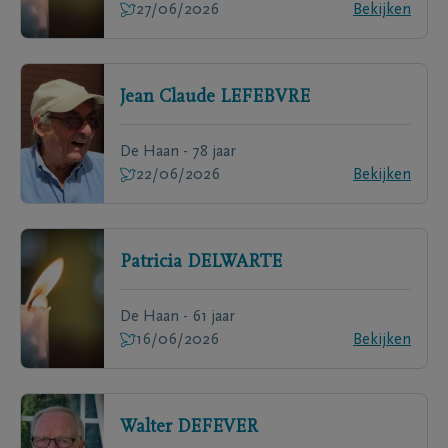
27/06/2026
Bekijken
Jean Claude
LEFEBVRE
De Haan - 78 jaar
22/06/2026
Bekijken
Patricia
DELWARTE
De Haan - 61 jaar
16/06/2026
Bekijken
Walter
DEFEVER