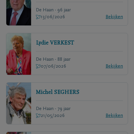
De Haan - 96 jaar
13/06/2026
Bekijken
Lydie
VERKEST
De Haan - 88 jaar
07/06/2026
Bekijken
Michel
SEGHERS
De Haan - 79 jaar
21/05/2026
Bekijken