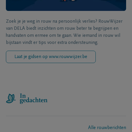
Zoek je je weg in rouw na persoonlijk verlies? RouwWijzer
van DELA biedt inzichten om rouw beter te begrijpen en
handvaten om ermee om te gaan. Wie iemand in rouw wil
bijstaan vindt er tips voor extra ondersteuning.
Laat je gidsen op www.rouwwijzer.be
Alle rouwberichten