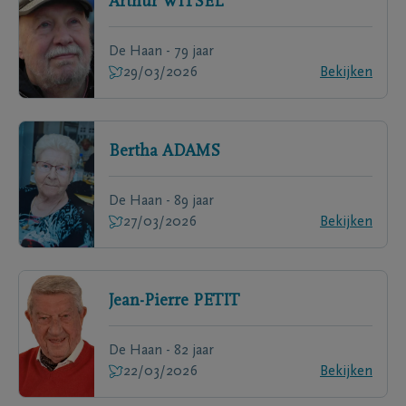
Arthur
WITSEL
De Haan - 79 jaar
29/03/2026
Bekijken
Bertha
ADAMS
De Haan - 89 jaar
27/03/2026
Bekijken
Jean-Pierre
PETIT
De Haan - 82 jaar
22/03/2026
Bekijken