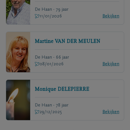
De Haan - 79 jaar
11/01/2026
Bekijken
Martine
VAN DER MEULEN
De Haan - 66 jaar
08/01/2026
Bekijken
Monique
DELEPIERRE
De Haan - 78 jaar
29/12/2025
Bekijken