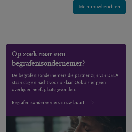
Meer rouwberichten
Op zoek naar een
begrafenisondernemer?
De begrafenisondernemers die partner zijn van DELA
staan dag en nacht voor u klaar. Ook als er geen
overlijden heeft plaatsgevonden.
Begrafenisondernemers in uw buurt