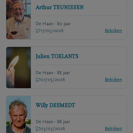
Arthur
TEUNISSEN
De Haan - 80 jaar
17/05/2026
Bekijken
Julien
TOELANTS
De Haan - 88 jaar
07/05/2026
Bekijken
Willy
DESMEDT
De Haan - 88 jaar
03/05/2026
Bekijken