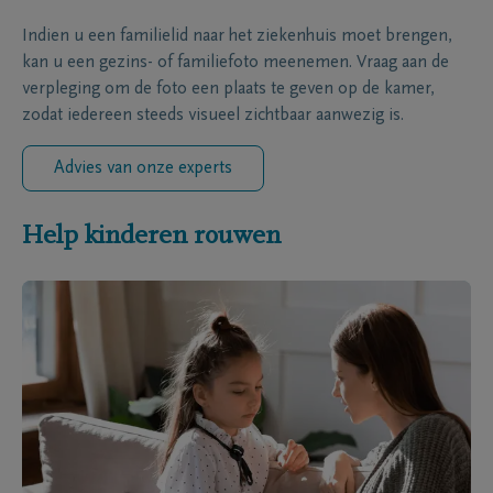
Indien u een familielid naar het ziekenhuis moet brengen,
kan u een gezins- of familiefoto meenemen. Vraag aan de
verpleging om de foto een plaats te geven op de kamer,
zodat iedereen steeds visueel zichtbaar aanwezig is.
Advies van onze experts
Help kinderen rouwen