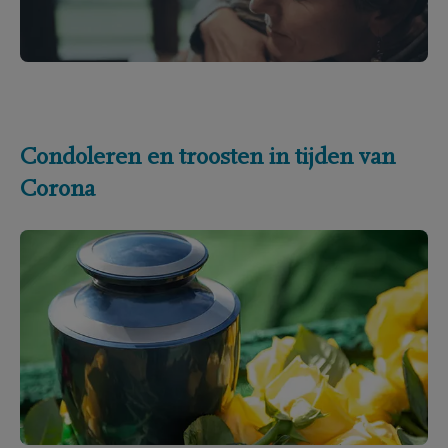
Condoleren en troosten in tijden van
Corona