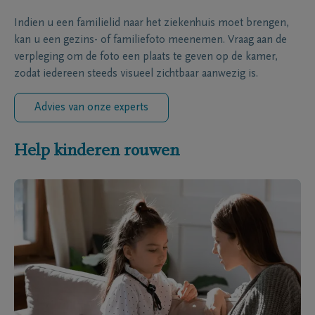
Indien u een familielid naar het ziekenhuis moet brengen,
kan u een gezins- of familiefoto meenemen. Vraag aan de
verpleging om de foto een plaats te geven op de kamer,
zodat iedereen steeds visueel zichtbaar aanwezig is.
Advies van onze experts
Help kinderen rouwen