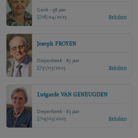
Genk - 98 jaar
18/04/2025
Bekijken
Joseph
FROYEN
Diepenbeek - 85 jaar
31/03/2025
Bekijken
Lutgarde
VAN GENEUGDEN
Diepenbeek - 83 jaar
19/03/2025
Bekijken