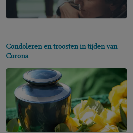
Condoleren en troosten in tijden van
Corona