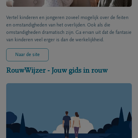
Vertel kinderen en jongeren zoveel mogelijk over de feiten
en omstandigheden van het overlijden. Ook als die
omstandigheden dramatisch zijn. Ga ervan uit dat de fantasie
van kinderen veel erger is dan de werkelijkheid.
Naar de site
RouwWijzer - Jouw gids in rouw