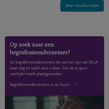
Meer rouwberichten
Op zoek naar een
begrafenisondernemer?
De begrafenisondernemers die partner zijn van DELA
staan dag en nacht voor u klaar. Ook als er geen
overlijden heeft plaatsgevonden.
Begrafenisondernemers in uw buurt