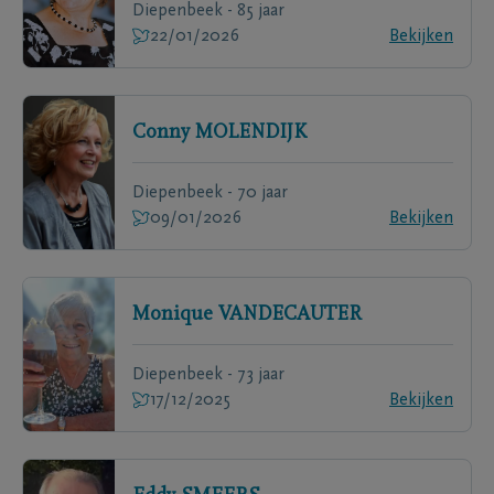
Diepenbeek - 85 jaar
22/01/2026
Bekijken
Conny
MOLENDIJK
Diepenbeek - 70 jaar
09/01/2026
Bekijken
Monique
VANDECAUTER
Diepenbeek - 73 jaar
17/12/2025
Bekijken