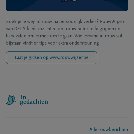
Zoek je je weg in rouw na persoonlijk verlies? RouwWijzer
van DELA biedt inzichten om rouw beter te begrijpen en
handvaten om ermee om te gaan. Wie iemand in rouw wil
bijstaan vindt er tips voor extra ondersteuning.
Laat je gidsen op www.rouwwijzer.be
Alle rouwberichten