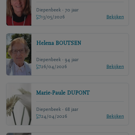
Diepenbeek - 70 jaar
13/05/2026
Bekijken
Helena
BOUTSEN
Diepenbeek - 94 jaar
26/04/2026
Bekijken
Marie-Paule
DUPONT
Diepenbeek - 68 jaar
24/04/2026
Bekijken