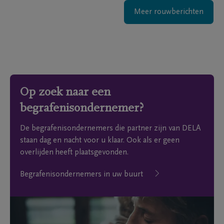
Meer rouwberichten
Op zoek naar een
begrafenisondernemer?
De begrafenisondernemers die partner zijn van DELA
staan dag en nacht voor u klaar. Ook als er geen
overlijden heeft plaatsgevonden.
Begrafenisondernemers in uw buurt