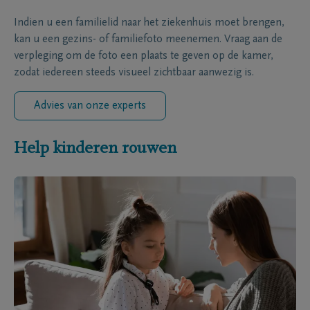
Indien u een familielid naar het ziekenhuis moet brengen,
kan u een gezins- of familiefoto meenemen. Vraag aan de
verpleging om de foto een plaats te geven op de kamer,
zodat iedereen steeds visueel zichtbaar aanwezig is.
Advies van onze experts
Help kinderen rouwen