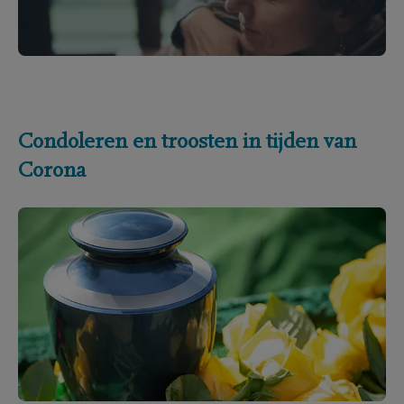
Condoleren en troosten in tijden van
Corona