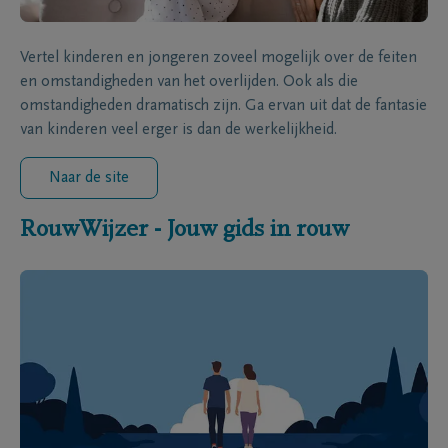
Vertel kinderen en jongeren zoveel mogelijk over de feiten
en omstandigheden van het overlijden. Ook als die
omstandigheden dramatisch zijn. Ga ervan uit dat de fantasie
van kinderen veel erger is dan de werkelijkheid.
Naar de site
RouwWijzer - Jouw gids in rouw