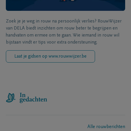
Zoek je je weg in rouw na persoonlijk verlies? RouwWijzer
van DELA biedt inzichten om rouw beter te begrijpen en
handvaten om ermee om te gaan. Wie iemand in rouw wil
bijstaan vindt er tips voor extra ondersteuning.
Laat je gidsen op www.rouwwijzer.be
Alle rouwberichten