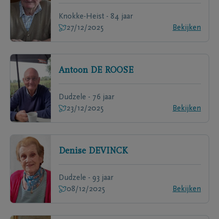
Knokke-Heist - 84 jaar
27/12/2025
Bekijken
Antoon
DE ROOSE
Dudzele - 76 jaar
23/12/2025
Bekijken
Denise
DEVINCK
Dudzele - 93 jaar
08/12/2025
Bekijken