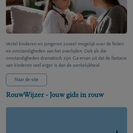
Vertel kinderen en jongeren zoveel mogelijk over de feiten
en omstandigheden van het overlijden. Ook als die
omstandigheden dramatisch zijn. Ga ervan uit dat de fantasie
van kinderen veel erger is dan de werkelijkheid.
Naar de site
RouwWijzer - Jouw gids in rouw