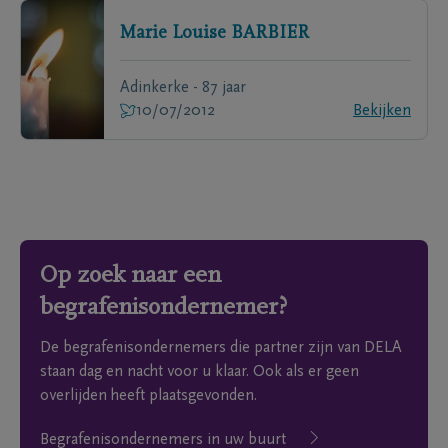
Marie Louise
BARBIER
Adinkerke - 87 jaar
10/07/2012
Bekijken
Op zoek naar een
begrafenisondernemer?
De begrafenisondernemers die partner zijn van DELA
staan dag en nacht voor u klaar. Ook als er geen
overlijden heeft plaatsgevonden.
Begrafenisondernemers in uw buurt