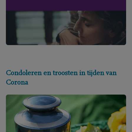
Condoleren en troosten in tijden van
Corona