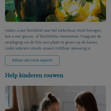
Indien u een familielid naar het ziekenhuis moet brengen,
kan u een gezins- of familiefoto meenemen. Vraag aan de
verpleging om de foto een plaats te geven op de kamer,
zodat iedereen steeds visueel zichtbaar aanwezig is.
Advies van onze experts
Help kinderen rouwen