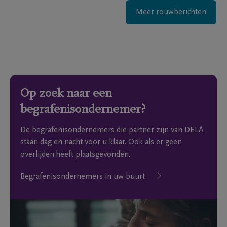
Meer rouwberichten
Op zoek naar een
begrafenisondernemer?
De begrafenisondernemers die partner zijn van DELA
staan dag en nacht voor u klaar. Ook als er geen
overlijden heeft plaatsgevonden.
Begrafenisondernemers in uw buurt