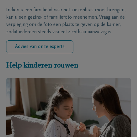
Indien u een familielid naar het ziekenhuis moet brengen,
kan u een gezins- of familiefoto meenemen. Vraag aan de
verpleging om de foto een plaats te geven op de kamer,
zodat iedereen steeds visueel zichtbaar aanwezig is.
Advies van onze experts
Help kinderen rouwen