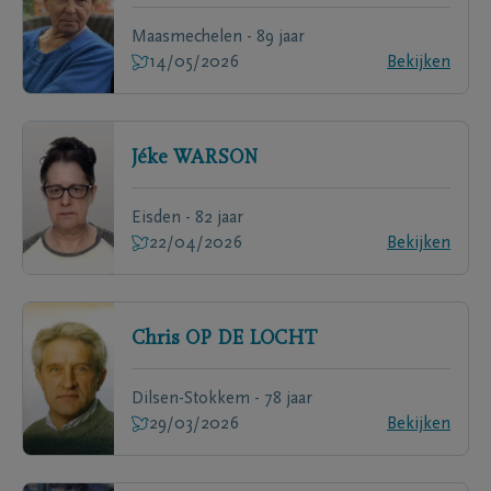
Maasmechelen - 89 jaar
14/05/2026
Bekijken
Jéke
WARSON
Eisden - 82 jaar
22/04/2026
Bekijken
Chris
OP DE LOCHT
Dilsen-Stokkem - 78 jaar
29/03/2026
Bekijken