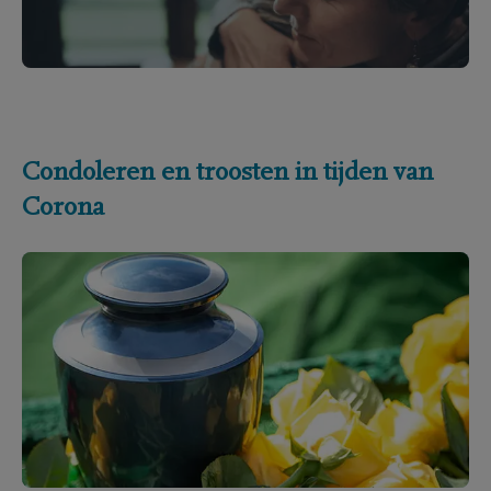
Condoleren en troosten in tijden van
Corona