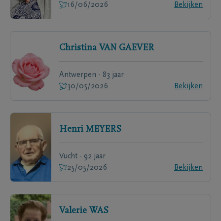
16/06/2026
Bekijken
Christina
VAN GAEVER
Antwerpen - 83 jaar
30/05/2026
Bekijken
Henri
MEYERS
Vucht - 92 jaar
25/05/2026
Bekijken
Valerie
WAS