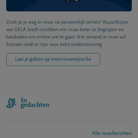
Zoek je je weg in rouw na persoonlijk verlies? RouwWijzer
van DELA biedt inzichten om rouw beter te begrijpen en
handvaten om ermee om te gaan. Wie iemand in rouw wil
bijstaan vindt er tips voor extra ondersteuning.
Laat je gidsen op www.rouwwijzer.be
Alle rouwberichten