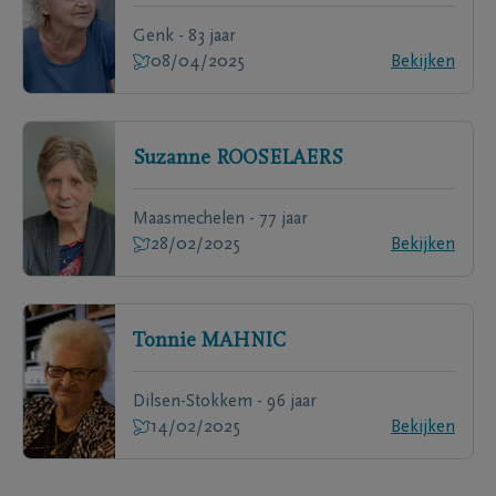
Genk - 83 jaar
08/04/2025
Bekijken
Suzanne
ROOSELAERS
Maasmechelen - 77 jaar
28/02/2025
Bekijken
Tonnie
MAHNIC
Dilsen-Stokkem - 96 jaar
14/02/2025
Bekijken