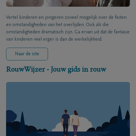
Vertel kinderen en jongeren zoveel mogelijk over de feiten
en omstandigheden van het overlijden. Ook als die
omstandigheden dramatisch zijn. Ga ervan uit dat de fantasie
van kinderen veel erger is dan de werkelijkheid.
Naar de site
RouwWijzer - Jouw gids in rouw