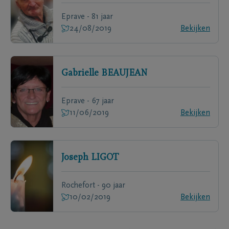
Eprave - 81 jaar
24/08/2019
Bekijken
Gabrielle
BEAUJEAN
Eprave - 67 jaar
11/06/2019
Bekijken
Joseph
LIGOT
Rochefort - 90 jaar
10/02/2019
Bekijken