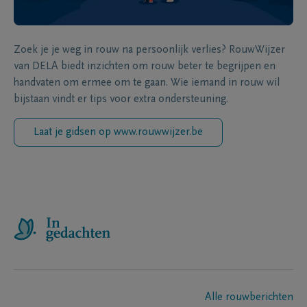
Zoek je je weg in rouw na persoonlijk verlies? RouwWijzer
van DELA biedt inzichten om rouw beter te begrijpen en
handvaten om ermee om te gaan. Wie iemand in rouw wil
bijstaan vindt er tips voor extra ondersteuning.
Laat je gidsen op www.rouwwijzer.be
Alle rouwberichten