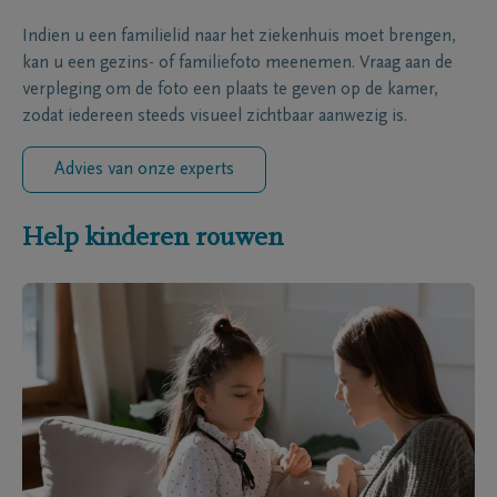
Indien u een familielid naar het ziekenhuis moet brengen,
kan u een gezins- of familiefoto meenemen. Vraag aan de
verpleging om de foto een plaats te geven op de kamer,
zodat iedereen steeds visueel zichtbaar aanwezig is.
Advies van onze experts
Help kinderen rouwen