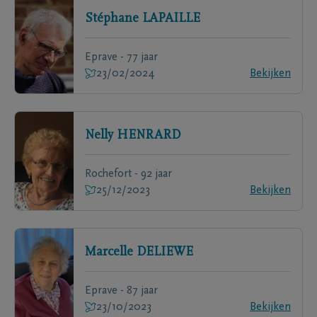
Stéphane
LAPAILLE
Eprave - 77 jaar
23/02/2024
Bekijken
Nelly
HENRARD
Rochefort - 92 jaar
25/12/2023
Bekijken
Marcelle
DELIEWE
Eprave - 87 jaar
23/10/2023
Bekijken