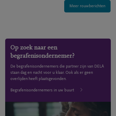
Meer rouwberichten
Op zoek naar een
begrafenisondernemer?
De begrafenisondernemers die partner zijn van DELA
staan dag en nacht voor u klaar. Ook als er geen
overlijden heeft plaatsgevonden.
Begrafenisondernemers in uw buurt