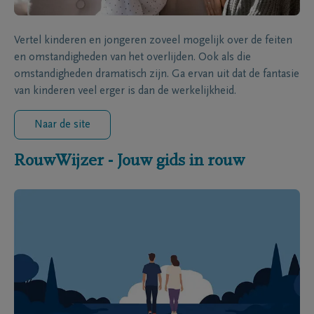
Vertel kinderen en jongeren zoveel mogelijk over de feiten
en omstandigheden van het overlijden. Ook als die
omstandigheden dramatisch zijn. Ga ervan uit dat de fantasie
van kinderen veel erger is dan de werkelijkheid.
Naar de site
RouwWijzer - Jouw gids in rouw