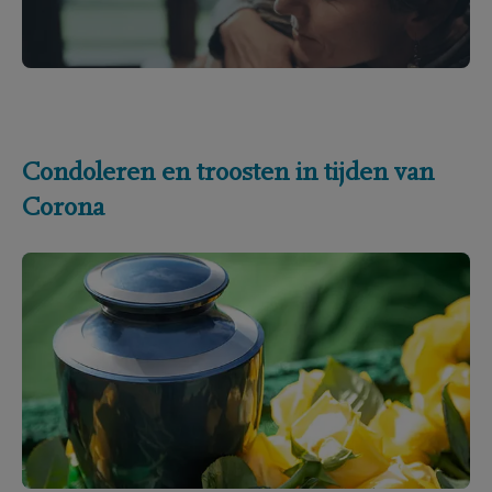
Condoleren en troosten in tijden van
Corona