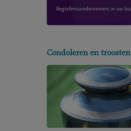
Begrafenisondernemers in uw bu
Condoleren en troosten