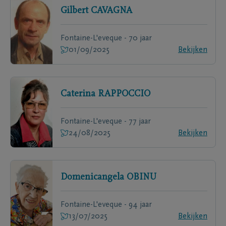
Gilbert
CAVAGNA
Fontaine-L'eveque - 70 jaar
01/09/2025
Bekijken
Caterina
RAPPOCCIO
Fontaine-L'eveque - 77 jaar
24/08/2025
Bekijken
Domenicangela
OBINU
Fontaine-L'eveque - 94 jaar
13/07/2025
Bekijken