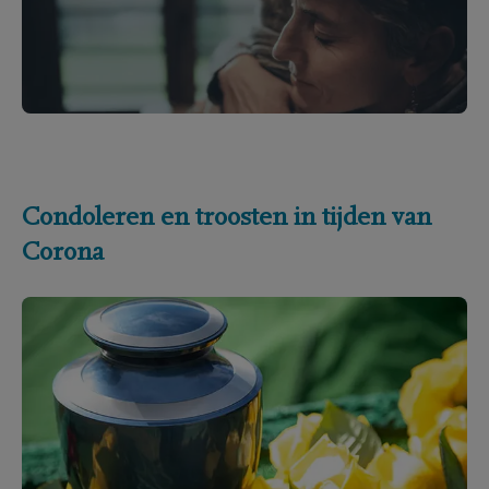
Condoleren en troosten in tijden van
Corona