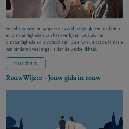
Vertel kinderen en jongeren zoveel mogelijk over de feiten
en omstandigheden van het overlijden. Ook als die
omstandigheden dramatisch zijn. Ga ervan uit dat de fantasie
van kinderen veel erger is dan de werkelijkheid.
Naar de site
RouwWijzer - Jouw gids in rouw