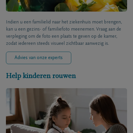
Indien u een familielid naar het ziekenhuis moet brengen,
kan u een gezins- of familiefoto meenemen. Vraag aan de
verpleging om de foto een plaats te geven op de kamer,
zodat iedereen steeds visueel zichtbaar aanwezig is.
Advies van onze experts
Help kinderen rouwen