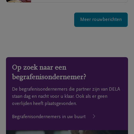
Meer rouwberichten
Op zoek naar een
begrafenisondernemer?
De begrafenisondernemers die partner zijn van DELA
staan dag en nacht voor u klaar. Ook als er geen
overlijden heeft plaatsgevonden.
Begrafenisondernemers in uw buurt