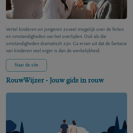
Vertel kinderen en jongeren zoveel mogelijk over de feiten
en omstandigheden van het overlijden. Ook als die
omstandigheden dramatisch zijn. Ga ervan uit dat de fantasie
van kinderen veel erger is dan de werkelijkheid.
Naar de site
RouwWijzer - Jouw gids in rouw