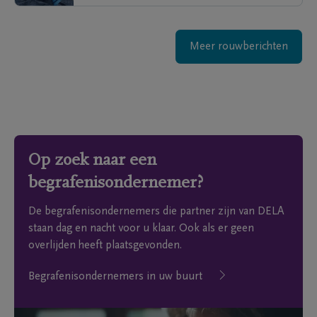
Meer rouwberichten
Op zoek naar een
begrafenisondernemer?
De begrafenisondernemers die partner zijn van DELA
staan dag en nacht voor u klaar. Ook als er geen
overlijden heeft plaatsgevonden.
Begrafenisondernemers in uw buurt