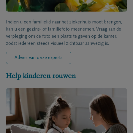
Indien u een familielid naar het ziekenhuis moet brengen,
kan u een gezins- of familiefoto meenemen. Vraag aan de
verpleging om de foto een plaats te geven op de kamer,
zodat iedereen steeds visueel zichtbaar aanwezig is.
Advies van onze experts
Help kinderen rouwen