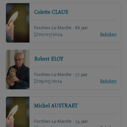
Colette
CLAUS
Forchies-La-Marche - 86 jaar
20/07/2024
Bekijken
Robert
ELOY
Forchies-La-Marche - 77 jaar
29/05/2024
Bekijken
Michel
AUSTRAET
Forchies-La-Marche - 74 jaar