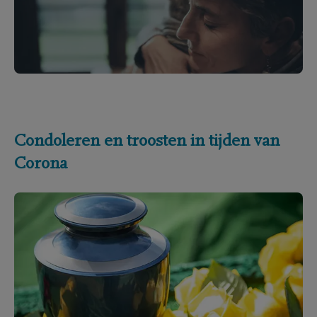
Condoleren en troosten in tijden van
Corona