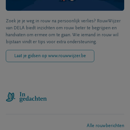
Zoek je je weg in rouw na persoonlijk verlies? RouwWijzer
van DELA biedt inzichten om rouw beter te begrijpen en
handvaten om ermee om te gaan. Wie iemand in rouw wil
bijstaan vindt er tips voor extra ondersteuning.
Laat je gidsen op www.rouwwijzer.be
Alle rouwberichten