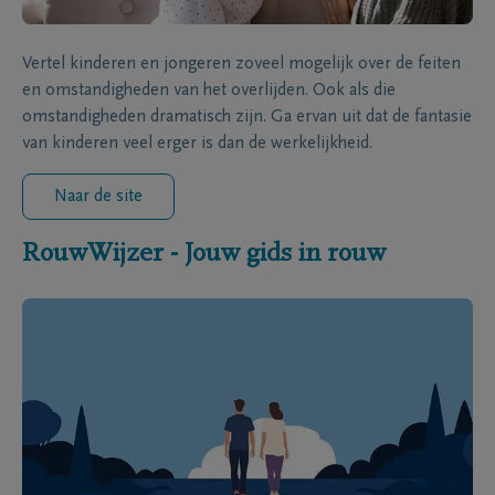
Vertel kinderen en jongeren zoveel mogelijk over de feiten
en omstandigheden van het overlijden. Ook als die
omstandigheden dramatisch zijn. Ga ervan uit dat de fantasie
van kinderen veel erger is dan de werkelijkheid.
Naar de site
RouwWijzer - Jouw gids in rouw