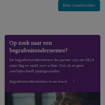
Meer rouwberichten
Op zoek naar een
begrafenisondernemer?
De begrafenisondernemers die partner zijn van DELA
staan dag en nacht voor u klaar. Ook als er geen
overlijden heeft plaatsgevonden.
Begrafenisondernemers in uw buurt