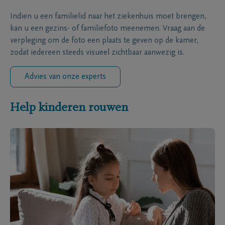
Indien u een familielid naar het ziekenhuis moet brengen,
kan u een gezins- of familiefoto meenemen. Vraag aan de
verpleging om de foto een plaats te geven op de kamer,
zodat iedereen steeds visueel zichtbaar aanwezig is.
Advies van onze experts
Help kinderen rouwen