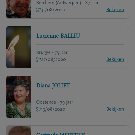
Berchem (Antwerpen) - 87 jaar
31/08/2020
Bekijken
Lucienne
BALLIU
Brugge - 75 jaar
27/08/2020
Bekijken
Diana
JOLIET
Oostende - 79 jaar
13/08/2020
Bekijken