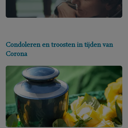
Condoleren en troosten in tijden van
Corona