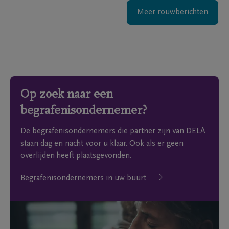
Meer rouwberichten
Op zoek naar een
begrafenisondernemer?
De begrafenisondernemers die partner zijn van DELA
staan dag en nacht voor u klaar. Ook als er geen
overlijden heeft plaatsgevonden.
Begrafenisondernemers in uw buurt