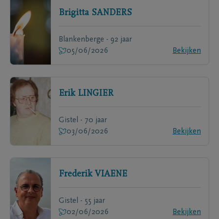
Brigitta
SANDERS
Blankenberge - 92 jaar
05/06/2026
Bekijken
Erik
LINGIER
Gistel - 70 jaar
03/06/2026
Bekijken
Frederik
VIAENE
Gistel - 55 jaar
02/06/2026
Bekijken