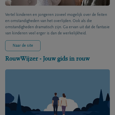
Vertel kinderen en jongeren zoveel mogelijk over de feiten
en omstandigheden van het overlijden. Ook als die
omstandigheden dramatisch zijn. Ga ervan uit dat de fantasie
van kinderen veel erger is dan de werkelijkheid.
Naar de site
RouwWijzer - Jouw gids in rouw