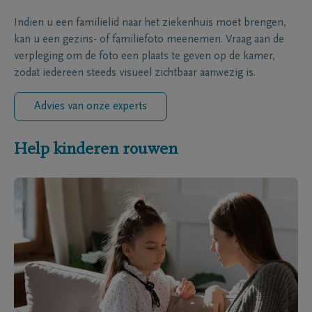
Indien u een familielid naar het ziekenhuis moet brengen,
kan u een gezins- of familiefoto meenemen. Vraag aan de
verpleging om de foto een plaats te geven op de kamer,
zodat iedereen steeds visueel zichtbaar aanwezig is.
Advies van onze experts
Help kinderen rouwen