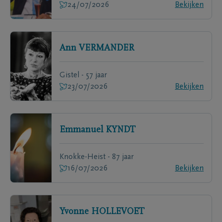
24/07/2026
Bekijken
Ann
VERMANDER
Gistel - 57 jaar
23/07/2026
Bekijken
Emmanuel
KYNDT
Knokke-Heist - 87 jaar
16/07/2026
Bekijken
Yvonne
HOLLEVOET