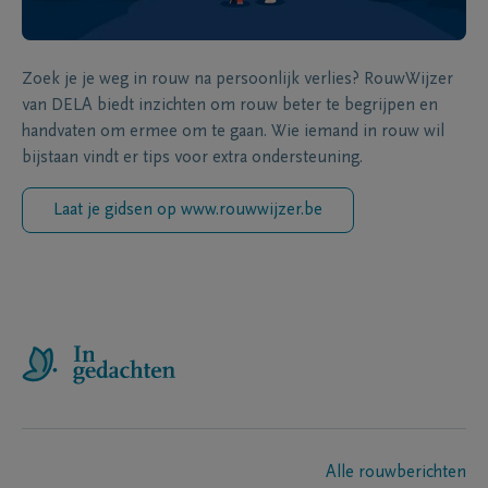
Zoek je je weg in rouw na persoonlijk verlies? RouwWijzer
van DELA biedt inzichten om rouw beter te begrijpen en
handvaten om ermee om te gaan. Wie iemand in rouw wil
bijstaan vindt er tips voor extra ondersteuning.
Laat je gidsen op www.rouwwijzer.be
Alle rouwberichten