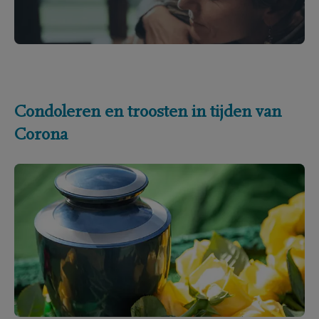
Condoleren en troosten in tijden van
Corona