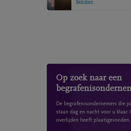
Bekijken
Op zoek naar een
begrafenisonderne
De begrafenisondernemers die pa
staan dag en nacht voor u klaar. 
overlijden heeft plaatsgevonden.