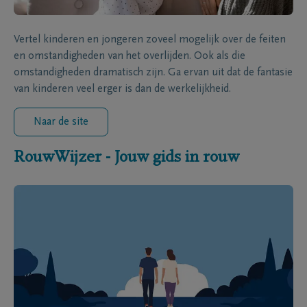
Vertel kinderen en jongeren zoveel mogelijk over de feiten
en omstandigheden van het overlijden. Ook als die
omstandigheden dramatisch zijn. Ga ervan uit dat de fantasie
van kinderen veel erger is dan de werkelijkheid.
Naar de site
RouwWijzer - Jouw gids in rouw