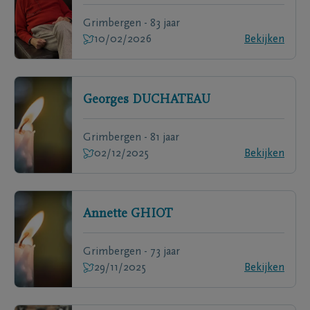
Grimbergen - 83 jaar
10/02/2026
Bekijken
Georges
DUCHATEAU
Grimbergen - 81 jaar
02/12/2025
Bekijken
Annette
GHIOT
Grimbergen - 73 jaar
29/11/2025
Bekijken