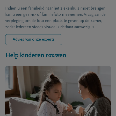
Indien u een familielid naar het ziekenhuis moet brengen,
kan u een gezins- of familiefoto meenemen. Vraag aan de
verpleging om de foto een plaats te geven op de kamer,
zodat iedereen steeds visueel zichtbaar aanwezig is.
Advies van onze experts
Help kinderen rouwen