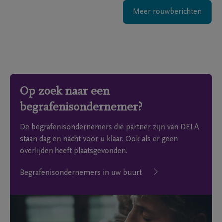
Meer rouwberichten
Op zoek naar een
begrafenisondernemer?
De begrafenisondernemers die partner zijn van DELA
staan dag en nacht voor u klaar. Ook als er geen
overlijden heeft plaatsgevonden.
Begrafenisondernemers in uw buurt