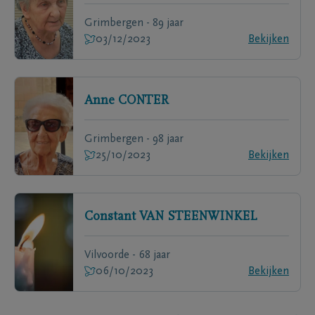
Grimbergen - 89 jaar
03/12/2023
Bekijken
Anne
CONTER
Grimbergen - 98 jaar
25/10/2023
Bekijken
Constant
VAN STEENWINKEL
Vilvoorde - 68 jaar
06/10/2023
Bekijken