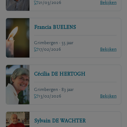
21/03/2026
Bekijken
Francia
BUELENS
Grimbergen - 55 jaar
17/02/2026
Bekijken
Cécilia
DE HERTOGH
Grimbergen - 83 jaar
13/02/2026
Bekijken
Sylvain
DE WACHTER