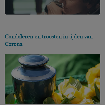
Condoleren en troosten in tijden van
Corona