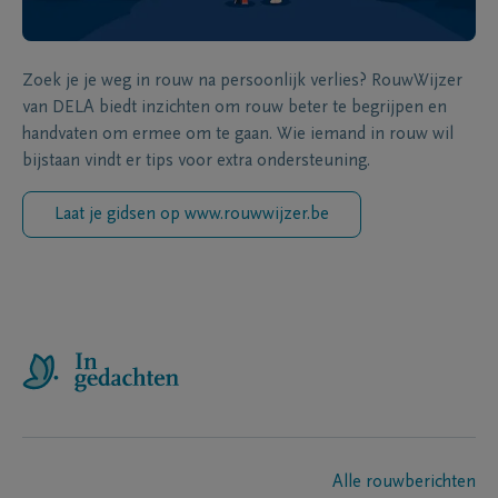
Zoek je je weg in rouw na persoonlijk verlies? RouwWijzer
van DELA biedt inzichten om rouw beter te begrijpen en
handvaten om ermee om te gaan. Wie iemand in rouw wil
bijstaan vindt er tips voor extra ondersteuning.
Laat je gidsen op www.rouwwijzer.be
Alle rouwberichten