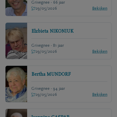
Grivegnee - 66 jaar
29/05/2026
Bekijken
Elzbieta
NIKONIUK
Grivegnee - 81 jaar
29/05/2026
Bekijken
Bertha
MUNDORF
Grivegnee - 94 jaar
29/05/2026
Bekijken