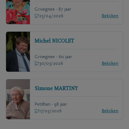
Grivegnee - 87 jaar
23/04/2026
Bekijken
Michel
NICOLET
Grivegnee - 60 jaar
30/03/2026
Bekijken
Simone
MARTINY
Petithan - 98 jaar
17/03/2026
Bekijken