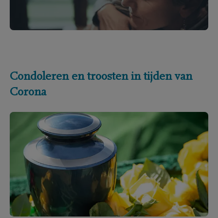
Condoleren en troosten in tijden van
Corona