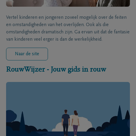
Vertel kinderen en jongeren zoveel mogelijk over de feiten
en omstandigheden van het overlijden. Ook als die
omstandigheden dramatisch zijn. Ga ervan uit dat de fantasie
van kinderen veel erger is dan de werkelijkheid.
Naar de site
RouwWijzer - Jouw gids in rouw