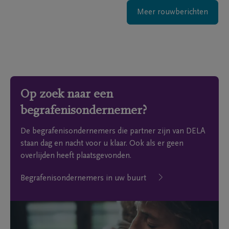
Meer rouwberichten
Op zoek naar een
begrafenisondernemer?
De begrafenisondernemers die partner zijn van DELA
staan dag en nacht voor u klaar. Ook als er geen
overlijden heeft plaatsgevonden.
Begrafenisondernemers in uw buurt