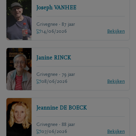
Joseph
VANHEE
Grivegnee - 87 jaar
14/06/2026
Bekijken
Janine
RINCK
Grivegnee - 79 jaar
08/06/2026
Bekijken
Jeannine
DE BOECK
Grivegnee - 88 jaar
07/06/2026
Bekijken