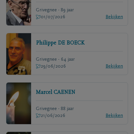
Grivegnee - 89 jaar
01/07/2026
Bekijken
Philippe
DE BOECK
Grivegnee - 64 jaar
29/06/2026
Bekijken
Marcel
CAENEN
Grivegnee - 88 jaar
21/06/2026
Bekijken