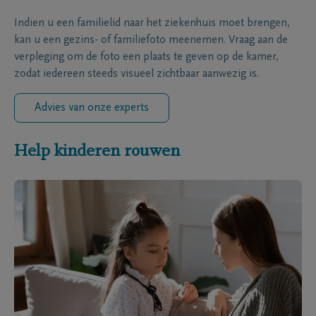
Indien u een familielid naar het ziekenhuis moet brengen,
kan u een gezins- of familiefoto meenemen. Vraag aan de
verpleging om de foto een plaats te geven op de kamer,
zodat iedereen steeds visueel zichtbaar aanwezig is.
Advies van onze experts
Help kinderen rouwen