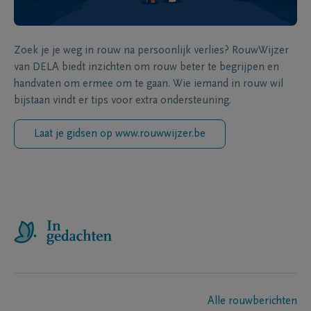
Zoek je je weg in rouw na persoonlijk verlies? RouwWijzer
van DELA biedt inzichten om rouw beter te begrijpen en
handvaten om ermee om te gaan. Wie iemand in rouw wil
bijstaan vindt er tips voor extra ondersteuning.
Laat je gidsen op www.rouwwijzer.be
Alle rouwberichten