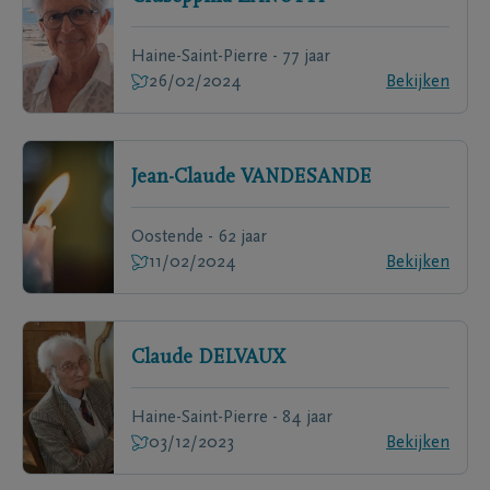
Haine-Saint-Pierre - 77 jaar
26/02/2024
Bekijken
Jean-Claude
VANDESANDE
Oostende - 62 jaar
11/02/2024
Bekijken
Claude
DELVAUX
Haine-Saint-Pierre - 84 jaar
03/12/2023
Bekijken