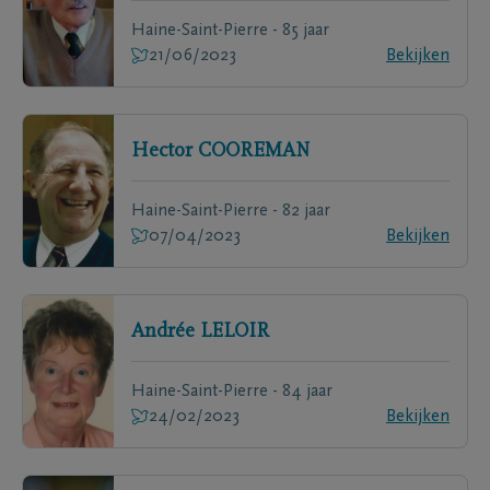
Haine-Saint-Pierre - 85 jaar
21/06/2023
Bekijken
Hector
COOREMAN
Haine-Saint-Pierre - 82 jaar
07/04/2023
Bekijken
Andrée
LELOIR
Haine-Saint-Pierre - 84 jaar
24/02/2023
Bekijken