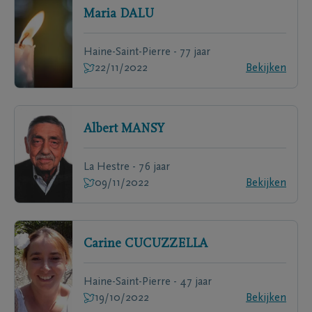
Maria
DALU
Haine-Saint-Pierre - 77 jaar
22/11/2022
Bekijken
Albert
MANSY
La Hestre - 76 jaar
09/11/2022
Bekijken
Carine
CUCUZZELLA
Haine-Saint-Pierre - 47 jaar
19/10/2022
Bekijken