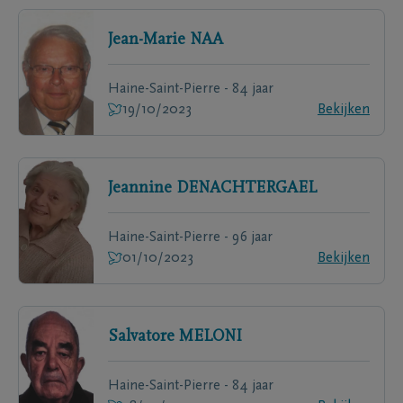
Jean-Marie
NAA
Haine-Saint-Pierre - 84 jaar
19/10/2023
Bekijken
Jeannine
DENACHTERGAEL
Haine-Saint-Pierre - 96 jaar
01/10/2023
Bekijken
Salvatore
MELONI
Haine-Saint-Pierre - 84 jaar