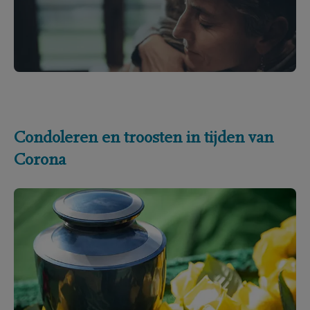
Condoleren en troosten in tijden van
Corona