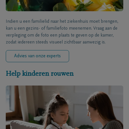
Indien u een familielid naar het ziekenhuis moet brengen,
kan u een gezins- of familiefoto meenemen. Vraag aan de
verpleging om de foto een plaats te geven op de kamer,
zodat iedereen steeds visueel zichtbaar aanwezig is.
Advies van onze experts
Help kinderen rouwen