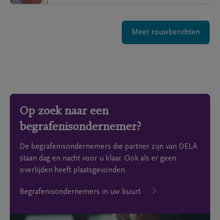
Meer rouwberichten
Op zoek naar een
begrafenisondernemer?
De begrafenisondernemers die partner zijn van DELA
staan dag en nacht voor u klaar. Ook als er geen
overlijden heeft plaatsgevonden.
Begrafenisondernemers in uw buurt