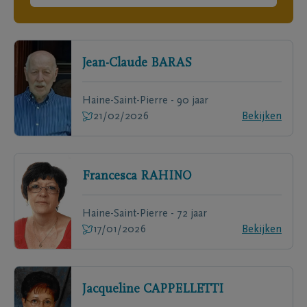
Jean-Claude
BARAS
Haine-Saint-Pierre - 90 jaar
21/02/2026
Bekijken
Francesca
RAHINO
Haine-Saint-Pierre - 72 jaar
17/01/2026
Bekijken
Jacqueline
CAPPELLETTI