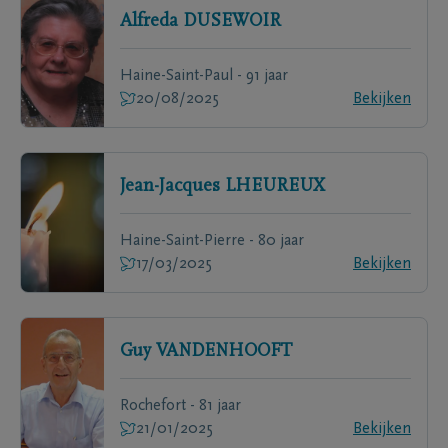
Alfreda
DUSEWOIR
Haine-Saint-Paul - 91 jaar
20/08/2025
Bekijken
Jean-Jacques
LHEUREUX
Haine-Saint-Pierre - 80 jaar
17/03/2025
Bekijken
Guy
VANDENHOOFT
Rochefort - 81 jaar
21/01/2025
Bekijken