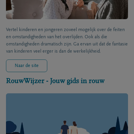
Vertel kinderen en jongeren zoveel mogelijk over de feiten
en omstandigheden van het overlijden. Ook als die
omstandigheden dramatisch zijn. Ga ervan uit dat de fantasie
van kinderen veel erger is dan de werkelijkheid.
Naar de site
RouwWijzer - Jouw gids in rouw