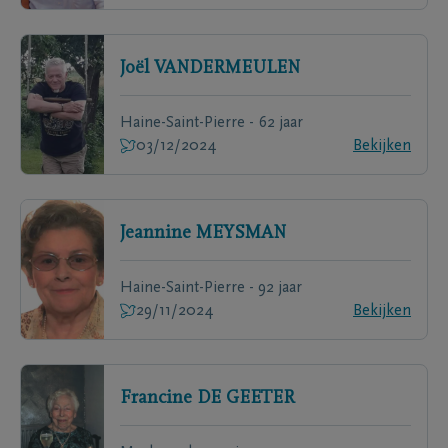
Joël
VANDERMEULEN
Haine-Saint-Pierre - 62 jaar
03/12/2024
Bekijken
Jeannine
MEYSMAN
Haine-Saint-Pierre - 92 jaar
29/11/2024
Bekijken
Francine
DE GEETER