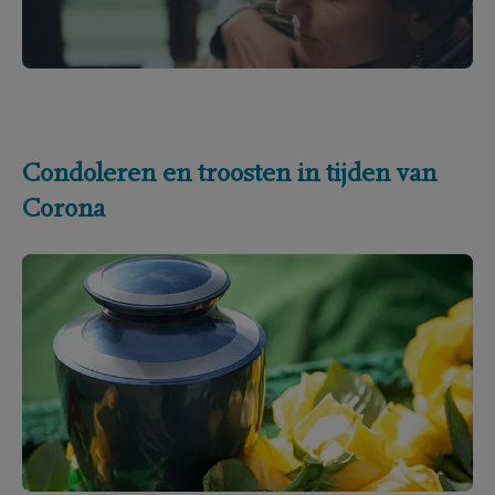
Condoleren en troosten in tijden van
Corona