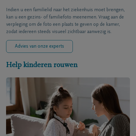
Indien u een familielid naar het ziekenhuis moet brengen,
kan u een gezins- of familiefoto meenemen. Vraag aan de
verpleging om de foto een plaats te geven op de kamer,
zodat iedereen steeds visueel zichtbaar aanwezig is.
Advies van onze experts
Help kinderen rouwen