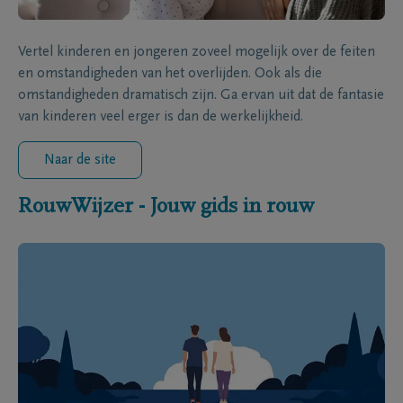
Vertel kinderen en jongeren zoveel mogelijk over de feiten
en omstandigheden van het overlijden. Ook als die
omstandigheden dramatisch zijn. Ga ervan uit dat de fantasie
van kinderen veel erger is dan de werkelijkheid.
Naar de site
RouwWijzer - Jouw gids in rouw