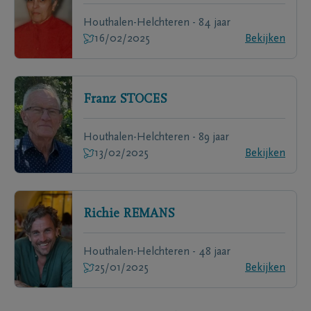
Houthalen-Helchteren - 84 jaar
16/02/2025
Bekijken
Franz
STOCES
Houthalen-Helchteren - 89 jaar
13/02/2025
Bekijken
Richie
REMANS
Houthalen-Helchteren - 48 jaar
25/01/2025
Bekijken