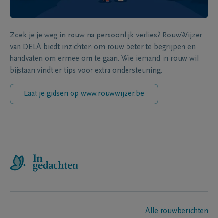
Zoek je je weg in rouw na persoonlijk verlies? RouwWijzer
van DELA biedt inzichten om rouw beter te begrijpen en
handvaten om ermee om te gaan. Wie iemand in rouw wil
bijstaan vindt er tips voor extra ondersteuning.
Laat je gidsen op www.rouwwijzer.be
Alle rouwberichten