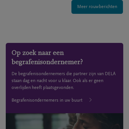
Meer rouwberichten
Op zoek naar een
begrafenisondernemer?
De begrafenisondernemers die partner zijn van DELA
staan dag en nacht voor u klaar. Ook als er geen
overlijden heeft plaatsgevonden.
Begrafenisondernemers in uw buurt