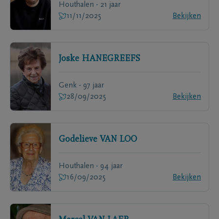
Houthalen - 21 jaar
11/11/2025
Bekijken
Joske
HANEGREEFS
Genk - 97 jaar
28/09/2025
Bekijken
Godelieve
VAN LOO
Houthalen - 94 jaar
16/09/2025
Bekijken