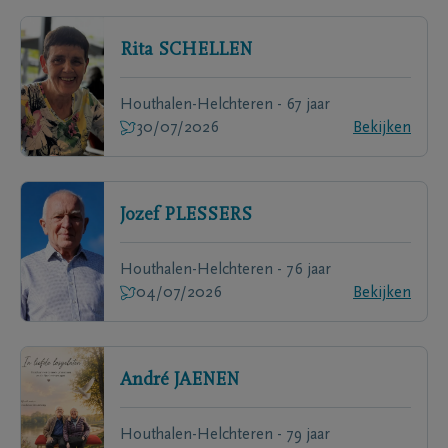
Rita
SCHELLEN
Houthalen-Helchteren - 67 jaar
30/07/2026
Bekijken
Jozef
PLESSERS
Houthalen-Helchteren - 76 jaar
04/07/2026
Bekijken
André
JAENEN
Houthalen-Helchteren - 79 jaar