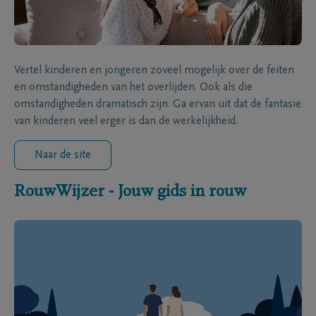
Vertel kinderen en jongeren zoveel mogelijk over de feiten
en omstandigheden van het overlijden. Ook als die
omstandigheden dramatisch zijn. Ga ervan uit dat de fantasie
van kinderen veel erger is dan de werkelijkheid.
Naar de site
RouwWijzer - Jouw gids in rouw