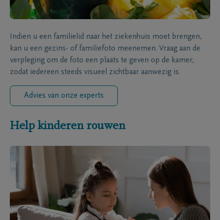
Indien u een familielid naar het ziekenhuis moet brengen,
kan u een gezins- of familiefoto meenemen. Vraag aan de
verpleging om de foto een plaats te geven op de kamer,
zodat iedereen steeds visueel zichtbaar aanwezig is.
Advies van onze experts
Help kinderen rouwen