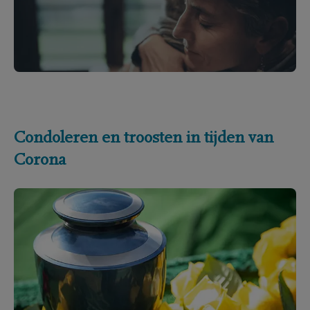
Condoleren en troosten in tijden van
Corona