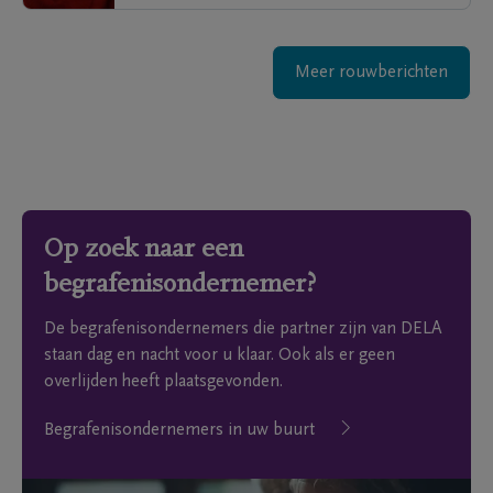
Meer rouwberichten
Op zoek naar een
begrafenisondernemer?
De begrafenisondernemers die partner zijn van DELA
staan dag en nacht voor u klaar. Ook als er geen
overlijden heeft plaatsgevonden.
Begrafenisondernemers in uw buurt