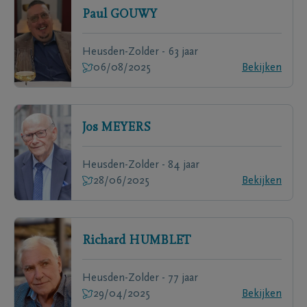
Paul
GOUWY
Heusden-Zolder - 63 jaar
06/08/2025
Bekijken
Jos
MEYERS
Heusden-Zolder - 84 jaar
28/06/2025
Bekijken
Richard
HUMBLET
Heusden-Zolder - 77 jaar
29/04/2025
Bekijken