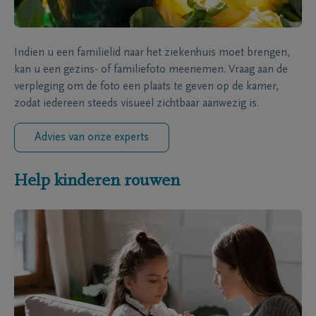
Indien u een familielid naar het ziekenhuis moet brengen,
kan u een gezins- of familiefoto meenemen. Vraag aan de
verpleging om de foto een plaats te geven op de kamer,
zodat iedereen steeds visueel zichtbaar aanwezig is.
Advies van onze experts
Help kinderen rouwen