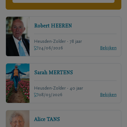
Robert
HEEREN
Heusden-Zolder - 78 jaar
24/06/2026
Bekijken
Sarah
MERTENS
Heusden-Zolder - 40 jaar
08/03/2026
Bekijken
Alice
TANS