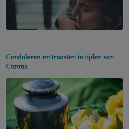
Condoleren en troosten in tijden van
Corona