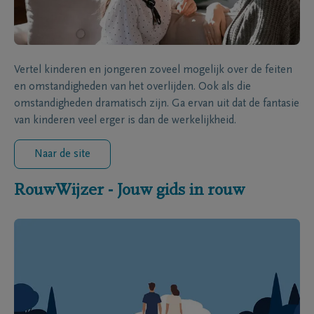
Vertel kinderen en jongeren zoveel mogelijk over de feiten
en omstandigheden van het overlijden. Ook als die
omstandigheden dramatisch zijn. Ga ervan uit dat de fantasie
van kinderen veel erger is dan de werkelijkheid.
Naar de site
RouwWijzer - Jouw gids in rouw