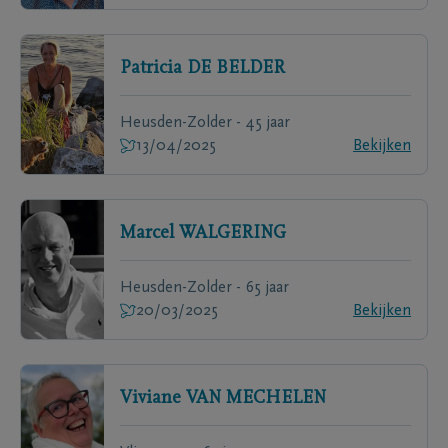
Patricia
DE BELDER
Heusden-Zolder - 45 jaar
13/04/2025
Bekijken
Marcel
WALGERING
Heusden-Zolder - 65 jaar
20/03/2025
Bekijken
Viviane
VAN MECHELEN