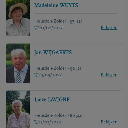
Madeleine
WUYTS
Heusden-Zolder - 97 jaar
20/02/2023
Bekijken
Jan
WIJGAERTS
Heusden-Zolder - 90 jaar
19/09/2022
Bekijken
Lieve
LAVIGNE
Heusden-Zolder - 86 jaar
17/07/2022
Bekijken