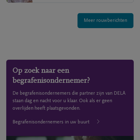
Meer rouwberichten
Op zoek naar een
begrafenisondernemer?
De begrafenisondernemers die partner zijn van DELA
staan dag en nacht voor u klaar. Ook als er geen
overlijden heeft plaatsgevonden.
Begrafenisondernemers in uw buurt