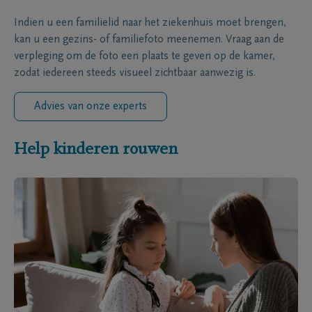
Indien u een familielid naar het ziekenhuis moet brengen,
kan u een gezins- of familiefoto meenemen. Vraag aan de
verpleging om de foto een plaats te geven op de kamer,
zodat iedereen steeds visueel zichtbaar aanwezig is.
Advies van onze experts
Help kinderen rouwen