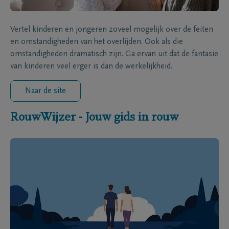
Vertel kinderen en jongeren zoveel mogelijk over de feiten
en omstandigheden van het overlijden. Ook als die
omstandigheden dramatisch zijn. Ga ervan uit dat de fantasie
van kinderen veel erger is dan de werkelijkheid.
Naar de site
RouwWijzer - Jouw gids in rouw