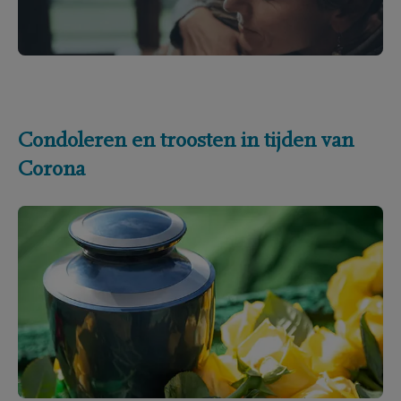
Condoleren en troosten in tijden van
Corona