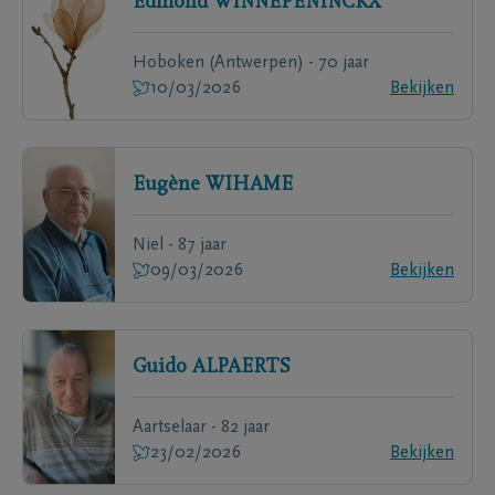
Edmond
WINNEPENINCKX
Hoboken (Antwerpen) - 70 jaar
10/03/2026
Bekijken
Eugène
WIHAME
Niel - 87 jaar
09/03/2026
Bekijken
Guido
ALPAERTS
Aartselaar - 82 jaar
23/02/2026
Bekijken