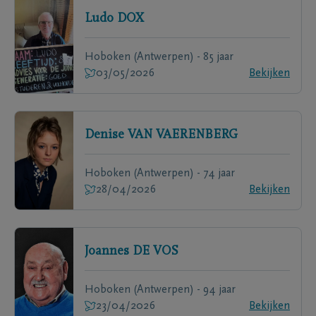
Ludo
DOX
Hoboken (Antwerpen) - 85 jaar
03/05/2026
Bekijken
Denise
VAN VAERENBERG
Hoboken (Antwerpen) - 74 jaar
28/04/2026
Bekijken
Joannes
DE VOS
Hoboken (Antwerpen) - 94 jaar
23/04/2026
Bekijken