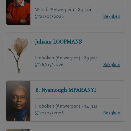
Wilrijk (Antwerpen) - 84 jaar
22/05/2026
Bekijken
Juliaan
LOOPMANS
Hoboken (Antwerpen) - 89 jaar
16/05/2026
Bekijken
B. Nyamough
MPARANYI
Hoboken (Antwerpen) - 74 jaar
10/05/2026
Bekijken