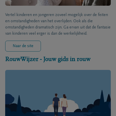
Vertel kinderen en jongeren zoveel mogelijk over de feiten
en omstandigheden van het overlijden. Ook als die
omstandigheden dramatisch zijn. Ga ervan uit dat de fantasie
van kinderen veel erger is dan de werkelijkheid.
Naar de site
RouwWijzer - Jouw gids in rouw