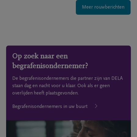
Meer rouwberichten
Op zoek naar een
begrafenisondernemer?
De begrafenisondernemers die partner zijn van DELA
staan dag en nacht voor u klaar. Ook als er geen
overlijden heeft plaatsgevonden.
Begrafenisondernemers in uw buurt