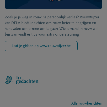
Zoek je je weg in rouw na persoonlijk verlies? RouwWijzer
van DELA biedt inzichten om rouw beter te begrijpen en
handvaten om ermee om te gaan. Wie iemand in rouw wil
bijstaan vindt er tips voor extra ondersteuning.
Laat je gidsen op www.rouwwijzer.be
Alle rouwberichten