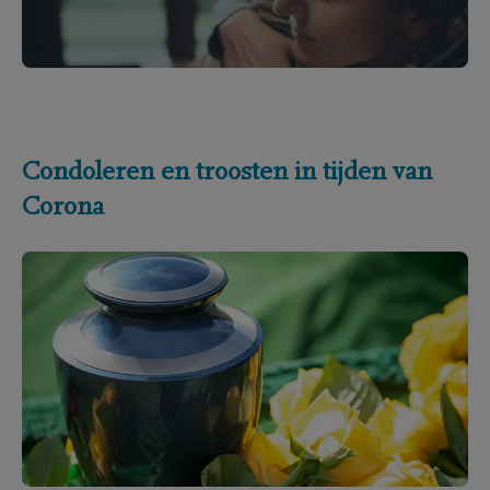
Condoleren en troosten in tijden van
Corona