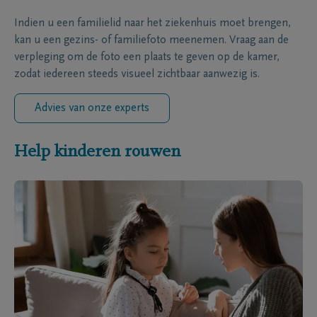
Indien u een familielid naar het ziekenhuis moet brengen,
kan u een gezins- of familiefoto meenemen. Vraag aan de
verpleging om de foto een plaats te geven op de kamer,
zodat iedereen steeds visueel zichtbaar aanwezig is.
Advies van onze experts
Help kinderen rouwen