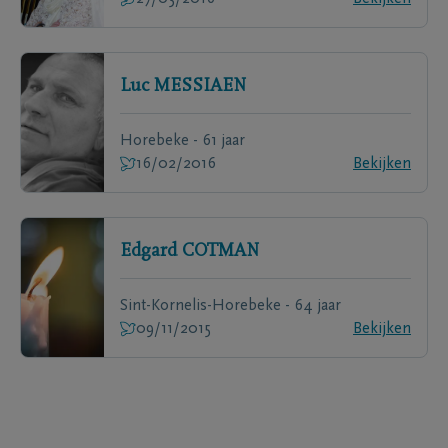
Luc
MESSIAEN
Horebeke - 61 jaar
16/02/2016
Bekijken
Edgard
COTMAN
Sint-Kornelis-Horebeke - 64 jaar
09/11/2015
Bekijken