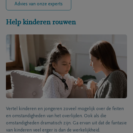
Advies van onze experts
Help kinderen rouwen
Vertel kinderen en jongeren zoveel mogelijk over de feiten
en omstandigheden van het overlijden. Ook als die
omstandigheden dramatisch zijn. Ga ervan uit dat de fantasie
van kinderen veel erger is dan de werkelijkheid.