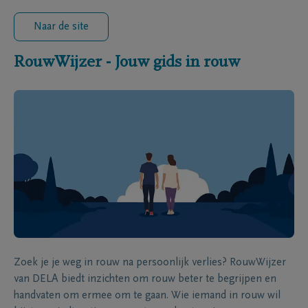
Naar de site
RouwWijzer - Jouw gids in rouw
Zoek je je weg in rouw na persoonlijk verlies? RouwWijzer
van DELA biedt inzichten om rouw beter te begrijpen en
handvaten om ermee om te gaan. Wie iemand in rouw wil