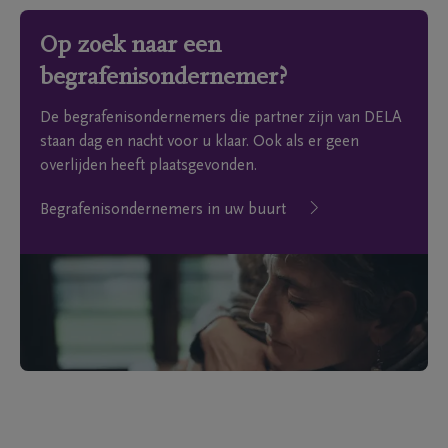
Op zoek naar een
begrafenisondernemer?
De begrafenisondernemers die partner zijn van DELA
staan dag en nacht voor u klaar. Ook als er geen
overlijden heeft plaatsgevonden.
Begrafenisondernemers in uw buurt