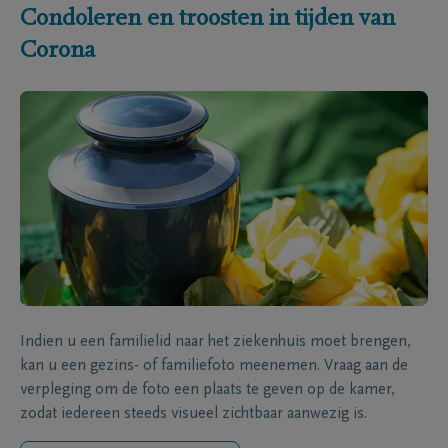
Condoleren en troosten in tijden van
Corona
Indien u een familielid naar het ziekenhuis moet brengen,
kan u een gezins- of familiefoto meenemen. Vraag aan de
verpleging om de foto een plaats te geven op de kamer,
zodat iedereen steeds visueel zichtbaar aanwezig is.