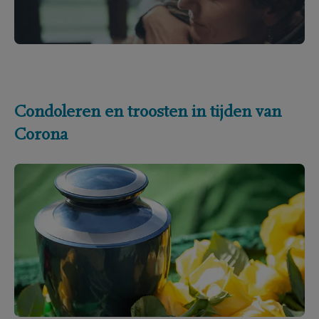
Condoleren en troosten in tijden van
Corona