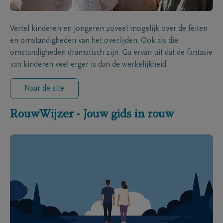
Vertel kinderen en jongeren zoveel mogelijk over de feiten
en omstandigheden van het overlijden. Ook als die
omstandigheden dramatisch zijn. Ga ervan uit dat de fantasie
van kinderen veel erger is dan de werkelijkheid.
Naar de site
RouwWijzer - Jouw gids in rouw