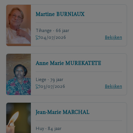
Martine
BURNIAUX
Tihange - 66 jaar
04/07/2026
Bekijken
Anne Marie
MUREKATETE
Liege - 79 jaar
03/07/2026
Bekijken
Jean-Marie
MARCHAL
Huy - 84 jaar