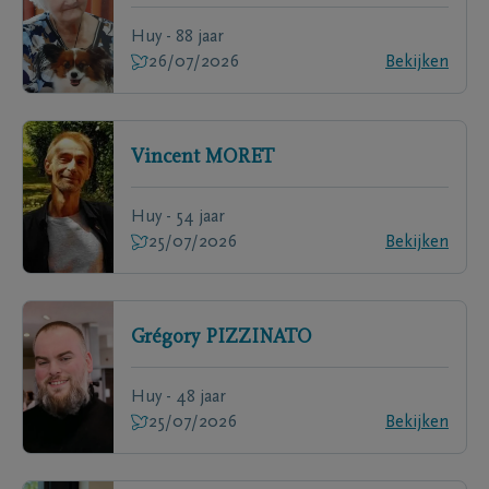
Huy - 88 jaar
26/07/2026
Bekijken
Vincent
MORET
Huy - 54 jaar
25/07/2026
Bekijken
Grégory
PIZZINATO
Huy - 48 jaar
25/07/2026
Bekijken