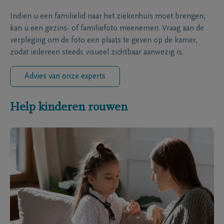
Indien u een familielid naar het ziekenhuis moet brengen,
kan u een gezins- of familiefoto meenemen. Vraag aan de
verpleging om de foto een plaats te geven op de kamer,
zodat iedereen steeds visueel zichtbaar aanwezig is.
Advies van onze experts
Help kinderen rouwen