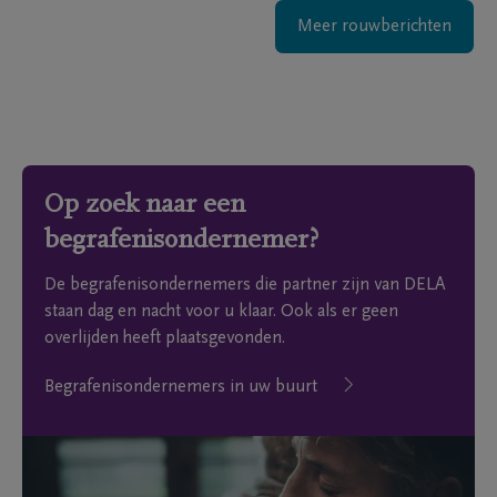
Meer rouwberichten
Op zoek naar een
begrafenisondernemer?
De begrafenisondernemers die partner zijn van DELA
staan dag en nacht voor u klaar. Ook als er geen
overlijden heeft plaatsgevonden.
Begrafenisondernemers in uw buurt