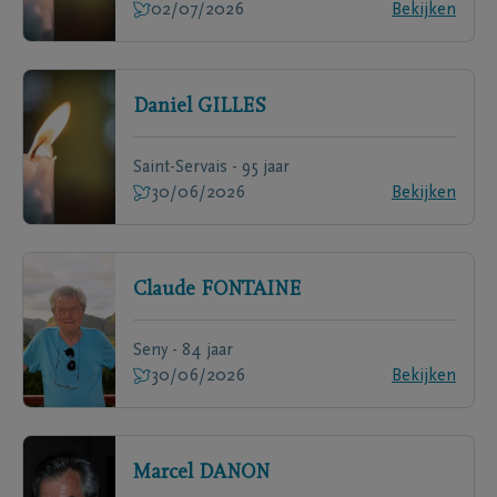
02/07/2026
Bekijken
Daniel
GILLES
Saint-Servais - 95 jaar
30/06/2026
Bekijken
Claude
FONTAINE
Seny - 84 jaar
30/06/2026
Bekijken
Marcel
DANON