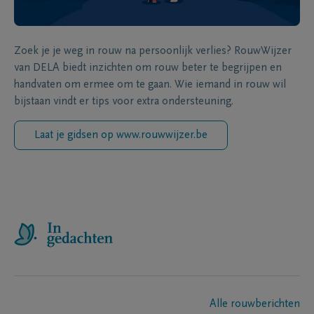
Zoek je je weg in rouw na persoonlijk verlies? RouwWijzer
van DELA biedt inzichten om rouw beter te begrijpen en
handvaten om ermee om te gaan. Wie iemand in rouw wil
bijstaan vindt er tips voor extra ondersteuning.
Laat je gidsen op www.rouwwijzer.be
Alle rouwberichten