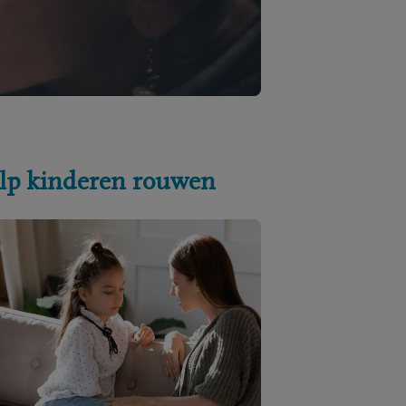
lp kinderen rouwen