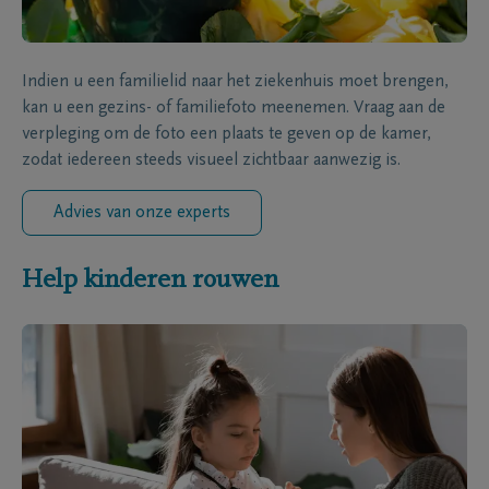
Indien u een familielid naar het ziekenhuis moet brengen,
kan u een gezins- of familiefoto meenemen. Vraag aan de
verpleging om de foto een plaats te geven op de kamer,
zodat iedereen steeds visueel zichtbaar aanwezig is.
Advies van onze experts
Help kinderen rouwen