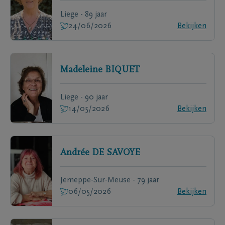
Liege - 89 jaar
24/06/2026
Bekijken
Madeleine
BIQUET
Liege - 90 jaar
14/05/2026
Bekijken
Andrée
DE SAVOYE
Jemeppe-Sur-Meuse - 79 jaar
06/05/2026
Bekijken