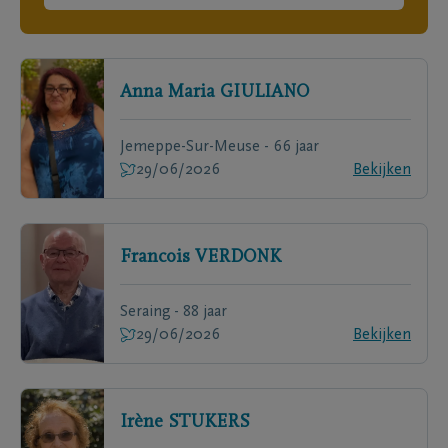
Anna Maria
GIULIANO
Jemeppe-Sur-Meuse - 66 jaar
29/06/2026
Bekijken
Francois
VERDONK
Seraing - 88 jaar
29/06/2026
Bekijken
Irène
STUKERS