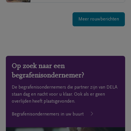
Meer rouwberichten
Op zoek naar een
begrafenisondernemer?
De begrafenisondernemers die partner zijn van DELA
staan dag en nacht voor u klaar. Ook als er geen
overlijden heeft plaatsgevonden.
Begrafenisondernemers in uw buurt