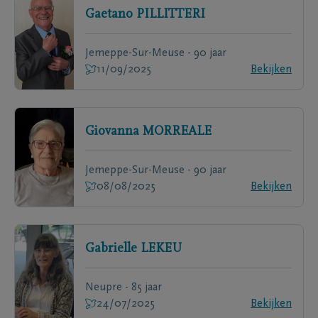
Gaetano
PILLITTERI
Jemeppe-Sur-Meuse - 90 jaar
11/09/2025
Bekijken
Giovanna
MORREALE
Jemeppe-Sur-Meuse - 90 jaar
08/08/2025
Bekijken
Gabrielle
LEKEU
Neupre - 85 jaar
24/07/2025
Bekijken