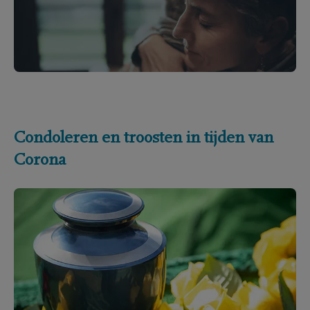
Condoleren en troosten in tijden van
Corona