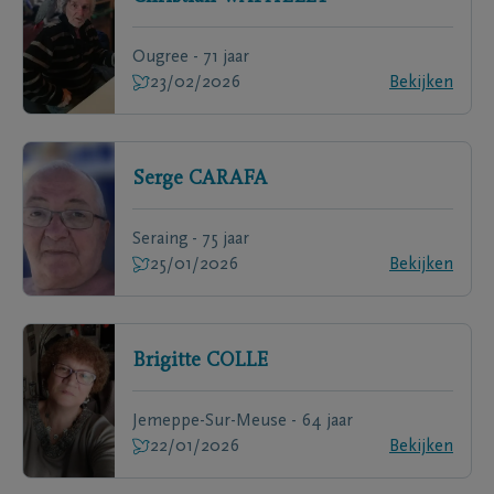
Ougree - 71 jaar
23/02/2026
Bekijken
Serge
CARAFA
Seraing - 75 jaar
25/01/2026
Bekijken
Brigitte
COLLE
Jemeppe-Sur-Meuse - 64 jaar
22/01/2026
Bekijken