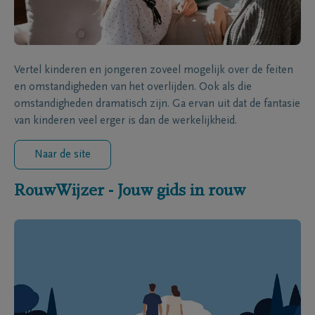
Vertel kinderen en jongeren zoveel mogelijk over de feiten
en omstandigheden van het overlijden. Ook als die
omstandigheden dramatisch zijn. Ga ervan uit dat de fantasie
van kinderen veel erger is dan de werkelijkheid.
Naar de site
RouwWijzer - Jouw gids in rouw