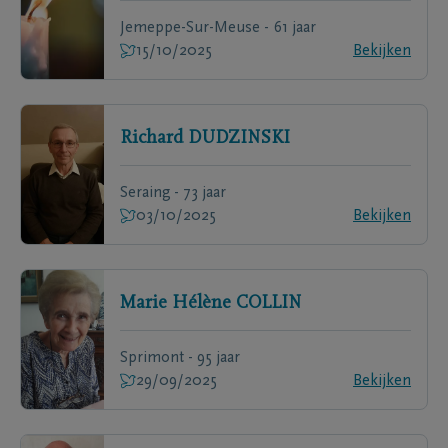
Jemeppe-Sur-Meuse - 61 jaar
15/10/2025
Bekijken
Richard
DUDZINSKI
Seraing - 73 jaar
03/10/2025
Bekijken
Marie Hélène
COLLIN
Sprimont - 95 jaar
29/09/2025
Bekijken