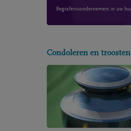
Begrafenisondernemers in uw bu
Condoleren en troosten