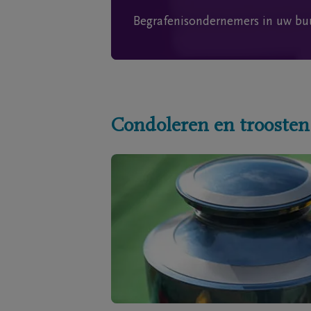
Begrafenisondernemers in uw bu
Condoleren en troosten