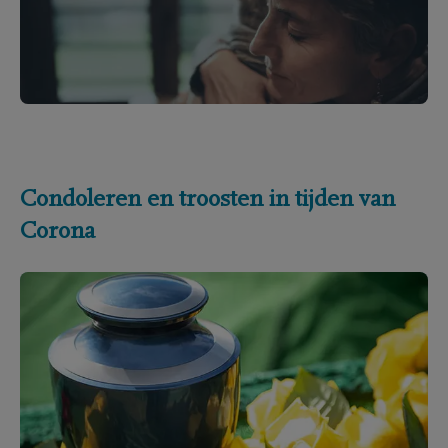
Condoleren en troosten in tijden van
Corona