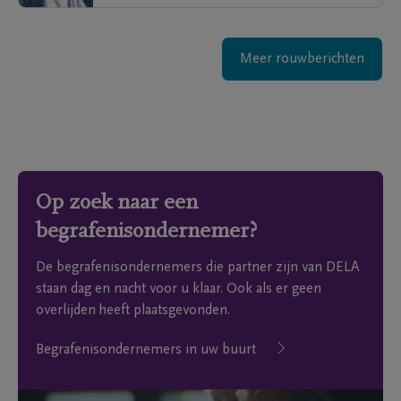
Meer rouwberichten
Op zoek naar een
begrafenisondernemer?
De begrafenisondernemers die partner zijn van DELA
staan dag en nacht voor u klaar. Ook als er geen
overlijden heeft plaatsgevonden.
Begrafenisondernemers in uw buurt