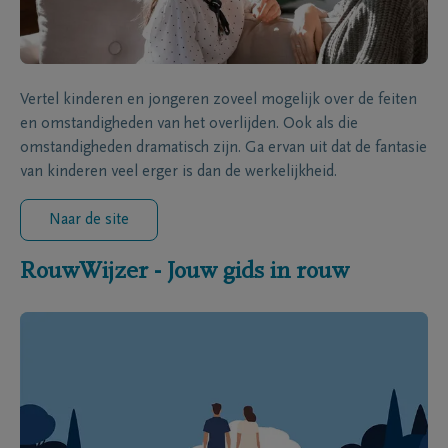
Vertel kinderen en jongeren zoveel mogelijk over de feiten
en omstandigheden van het overlijden. Ook als die
omstandigheden dramatisch zijn. Ga ervan uit dat de fantasie
van kinderen veel erger is dan de werkelijkheid.
Naar de site
RouwWijzer - Jouw gids in rouw