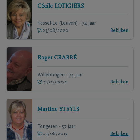
Cécile
LOTIGIERS
Kessel-Lo (Leuven) - 74 jaar
23/08/2020
Bekijken
Roger
CRABBÉ
Willebringen - 74 jaar
21/07/2020
Bekijken
Martine
STEYLS
Tongeren - 57 jaar
03/08/2019
Bekijken