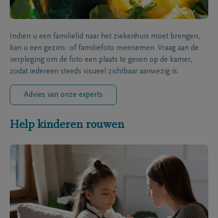
Indien u een familielid naar het ziekenhuis moet brengen,
kan u een gezins- of familiefoto meenemen. Vraag aan de
verpleging om de foto een plaats te geven op de kamer,
zodat iedereen steeds visueel zichtbaar aanwezig is.
Advies van onze experts
Help kinderen rouwen