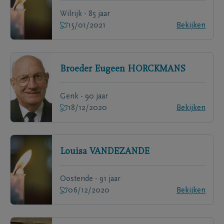
Wilrijk - 85 jaar
15/01/2021
Bekijken
Broeder Eugeen
HORCKMANS
Genk - 90 jaar
18/12/2020
Bekijken
Louisa
VANDEZANDE
Oostende - 91 jaar
06/12/2020
Bekijken