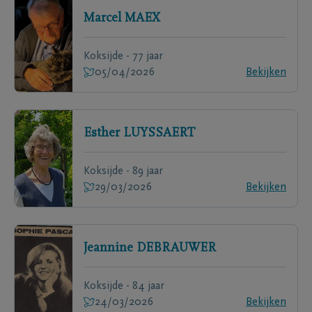
Marcel
MAEX
Koksijde - 77 jaar
05/04/2026
Bekijken
Esther
LUYSSAERT
Koksijde - 89 jaar
29/03/2026
Bekijken
Jeannine
DEBRAUWER
Koksijde - 84 jaar
24/03/2026
Bekijken