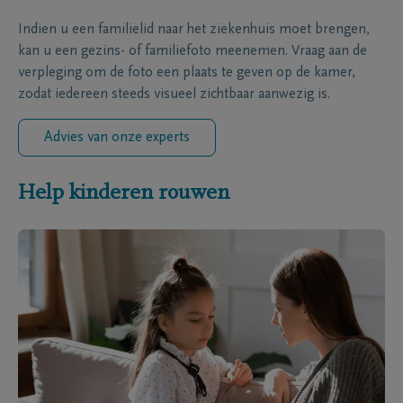
Indien u een familielid naar het ziekenhuis moet brengen,
kan u een gezins- of familiefoto meenemen. Vraag aan de
verpleging om de foto een plaats te geven op de kamer,
zodat iedereen steeds visueel zichtbaar aanwezig is.
Advies van onze experts
Help kinderen rouwen