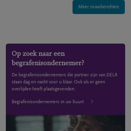
Meer rouwberichten
Op zoek naar een
begrafenisondernemer?
De begrafenisondernemers die partner zijn van DELA
staan dag en nacht voor u klaar. Ook als er geen
overlijden heeft plaatsgevonden.
Begrafenisondernemers in uw buurt