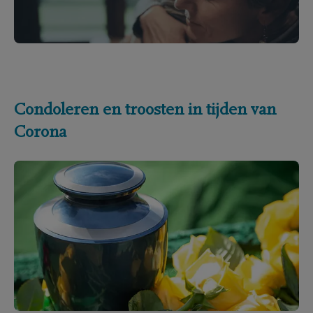
Condoleren en troosten in tijden van
Corona