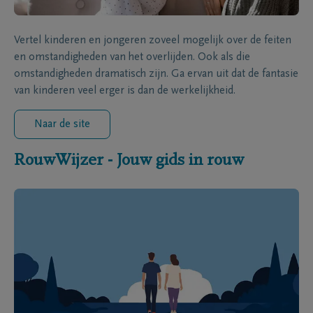
Vertel kinderen en jongeren zoveel mogelijk over de feiten
en omstandigheden van het overlijden. Ook als die
omstandigheden dramatisch zijn. Ga ervan uit dat de fantasie
van kinderen veel erger is dan de werkelijkheid.
Naar de site
RouwWijzer - Jouw gids in rouw