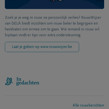
Zoek je je weg in rouw na persoonlijk verlies? RouwWijzer
van DELA biedt inzichten om rouw beter te begrijpen en
handvaten om ermee om te gaan. Wie iemand in rouw wil
bijstaan vindt er tips voor extra ondersteuning.
Laat je gidsen op www.rouwwijzer.be
Alle rouwberichten