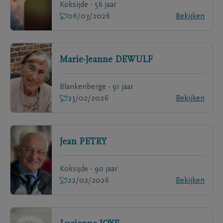
Koksijde - 56 jaar
06/03/2026
Bekijken
Marie-Jeanne
DEWULF
Blankenberge - 91 jaar
23/02/2026
Bekijken
Jean
PETRY
Koksijde - 90 jaar
22/02/2026
Bekijken