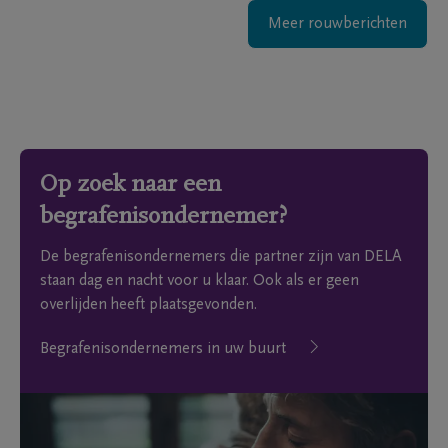
Meer rouwberichten
Op zoek naar een
begrafenisondernemer?
De begrafenisondernemers die partner zijn van DELA
staan dag en nacht voor u klaar. Ook als er geen
overlijden heeft plaatsgevonden.
Begrafenisondernemers in uw buurt