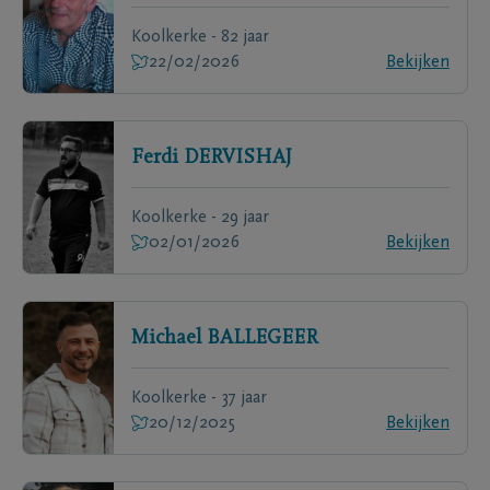
Koolkerke - 82 jaar
22/02/2026
Bekijken
Ferdi
DERVISHAJ
Koolkerke - 29 jaar
02/01/2026
Bekijken
Michael
BALLEGEER
Koolkerke - 37 jaar
20/12/2025
Bekijken