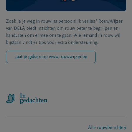
Zoek je je weg in rouw na persoonlijk verlies? RouwWijzer
van DELA biedt inzichten om rouw beter te begrijpen en
handvaten om ermee om te gaan. Wie iemand in rouw wil
bijstaan vindt er tips voor extra ondersteuning.
Laat je gidsen op www.rouwwijzer.be
Alle rouwberichten