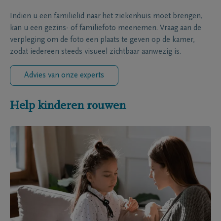
Indien u een familielid naar het ziekenhuis moet brengen,
kan u een gezins- of familiefoto meenemen. Vraag aan de
verpleging om de foto een plaats te geven op de kamer,
zodat iedereen steeds visueel zichtbaar aanwezig is.
Advies van onze experts
Help kinderen rouwen