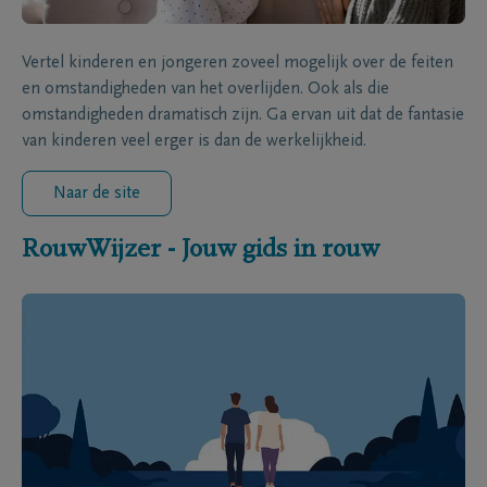
Vertel kinderen en jongeren zoveel mogelijk over de feiten
en omstandigheden van het overlijden. Ook als die
omstandigheden dramatisch zijn. Ga ervan uit dat de fantasie
van kinderen veel erger is dan de werkelijkheid.
Naar de site
RouwWijzer - Jouw gids in rouw