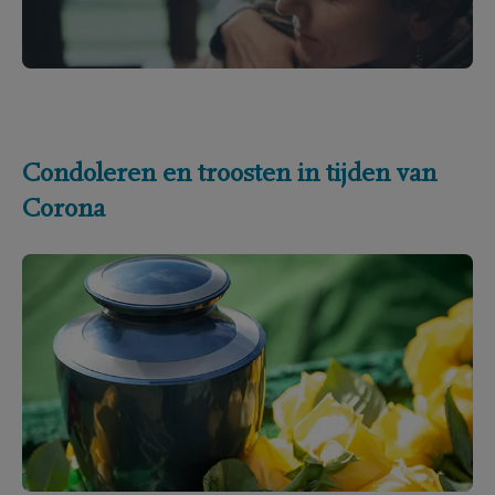
Condoleren en troosten in tijden van
Corona