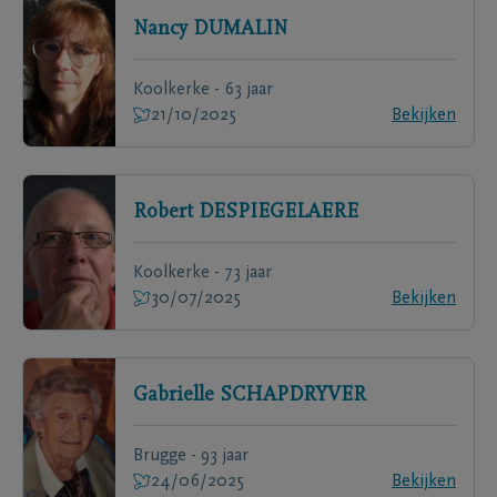
Nancy
DUMALIN
Koolkerke - 63 jaar
21/10/2025
Bekijken
Robert
DESPIEGELAERE
Koolkerke - 73 jaar
30/07/2025
Bekijken
Gabrielle
SCHAPDRYVER
Brugge - 93 jaar
24/06/2025
Bekijken