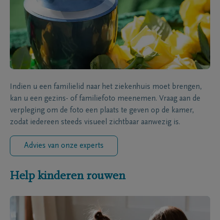
Indien u een familielid naar het ziekenhuis moet brengen,
kan u een gezins- of familiefoto meenemen. Vraag aan de
verpleging om de foto een plaats te geven op de kamer,
zodat iedereen steeds visueel zichtbaar aanwezig is.
Advies van onze experts
Help kinderen rouwen