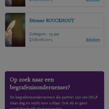
Etienne
ROUCKHOUT
Zottegem - 79 jaar
28/08/2013
Bekijken
Op zoek naar een
begrafenisondernemer?
De begrafenisondernemers die partner zijn van DELA
staan dag en nacht voor u klaar. Ook als er geen