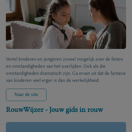
Vertel kinderen en jongeren zoveel mogelijk over de feiten
en omstandigheden van het overlijden. Ook als die
omstandigheden dramatisch zijn. Ga ervan uit dat de fantasie
van kinderen veel erger is dan de werkelijkheid.
Naar de site
RouwWijzer - Jouw gids in rouw