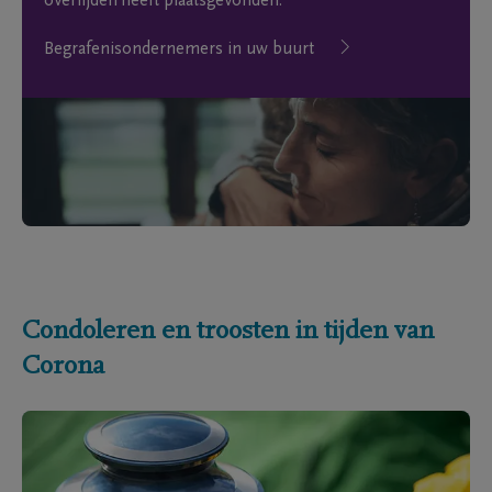
overlijden heeft plaatsgevonden.
Begrafenisondernemers in uw buurt
Condoleren en troosten in tijden van
Corona