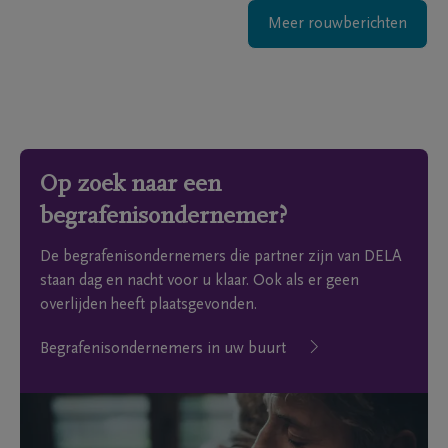
Meer rouwberichten
Op zoek naar een
begrafenisondernemer?
De begrafenisondernemers die partner zijn van DELA
staan dag en nacht voor u klaar. Ook als er geen
overlijden heeft plaatsgevonden.
Begrafenisondernemers in uw buurt