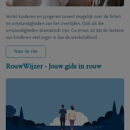
Vertel kinderen en jongeren zoveel mogelijk over de feiten
en omstandigheden van het overlijden. Ook als die
omstandigheden dramatisch zijn. Ga ervan uit dat de fantasie
van kinderen veel erger is dan de werkelijkheid.
Naar de site
RouwWijzer - Jouw gids in rouw