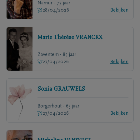
Namur - 77 jaar
28/04/2026
Bekijken
Marie Thérèse
VRANCKX
Zaventem - 85 jaar
27/04/2026
Bekijken
Sonia
GRAUWELS
Borgerhout - 63 jaar
27/04/2026
Bekijken