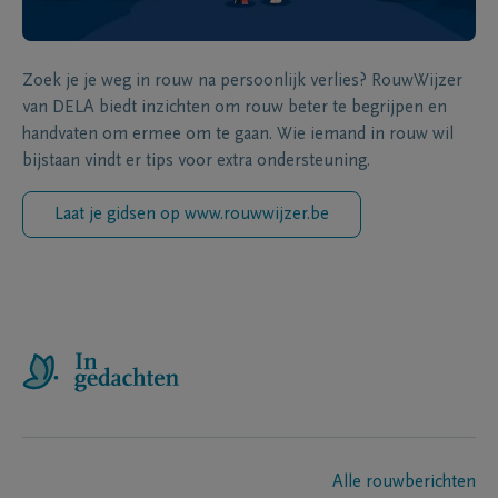
Zoek je je weg in rouw na persoonlijk verlies? RouwWijzer
van DELA biedt inzichten om rouw beter te begrijpen en
handvaten om ermee om te gaan. Wie iemand in rouw wil
bijstaan vindt er tips voor extra ondersteuning.
Laat je gidsen op www.rouwwijzer.be
Alle rouwberichten