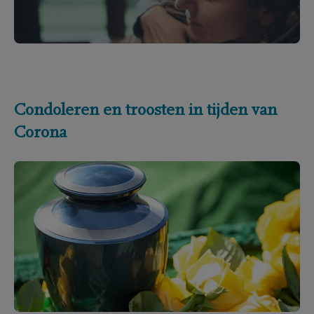
Condoleren en troosten in tijden van
Corona