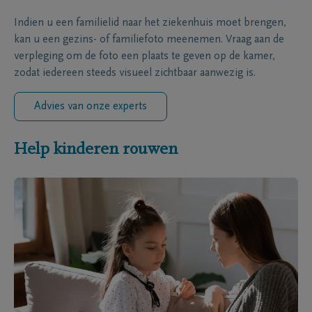
Indien u een familielid naar het ziekenhuis moet brengen,
kan u een gezins- of familiefoto meenemen. Vraag aan de
verpleging om de foto een plaats te geven op de kamer,
zodat iedereen steeds visueel zichtbaar aanwezig is.
Advies van onze experts
Help kinderen rouwen