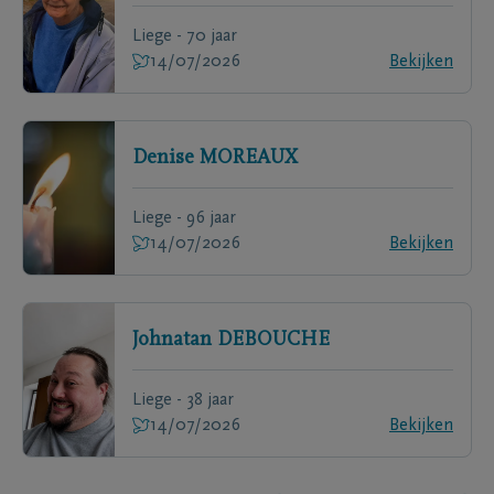
Liege - 70 jaar
14/07/2026
Bekijken
Denise
MOREAUX
Liege - 96 jaar
14/07/2026
Bekijken
Johnatan
DEBOUCHE
Liege - 38 jaar
14/07/2026
Bekijken