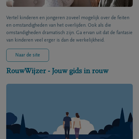
Vertel kinderen en jongeren zoveel mogelijk over de feiten
en omstandigheden van het overlijden. Ook als die
omstandigheden dramatisch zijn. Ga ervan uit dat de fantasie
van kinderen veel erger is dan de werkelijkheid.
Naar de site
RouwWijzer - Jouw gids in rouw