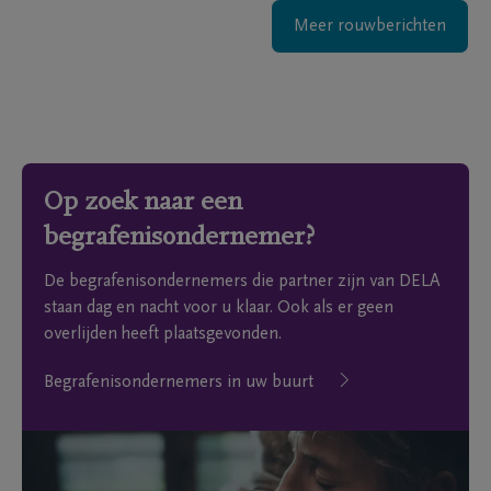
Meer rouwberichten
Op zoek naar een
begrafenisondernemer?
De begrafenisondernemers die partner zijn van DELA
staan dag en nacht voor u klaar. Ook als er geen
overlijden heeft plaatsgevonden.
Begrafenisondernemers in uw buurt