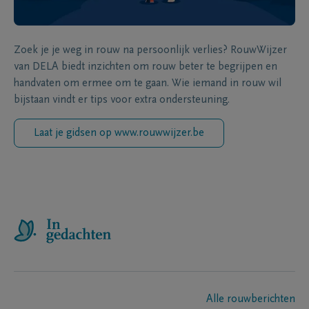
Zoek je je weg in rouw na persoonlijk verlies? RouwWijzer
van DELA biedt inzichten om rouw beter te begrijpen en
handvaten om ermee om te gaan. Wie iemand in rouw wil
bijstaan vindt er tips voor extra ondersteuning.
Laat je gidsen op www.rouwwijzer.be
Alle rouwberichten