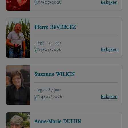
15/07/2026
Bekijken
Pierre
REVERCEZ
Liege - 74 jaar
15/07/2026
Bekijken
Suzanne
WILKIN
Liege - 87 jaar
14/07/2026
Bekijken
Anne-Marie
DUHIN