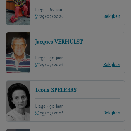
Liege - 62 jaar
29/07/2026
Bekijken
Jacques
VERHULST
Liege - 90 jaar
29/07/2026
Bekijken
Leona
SPELEERS
Liege - 90 jaar
29/07/2026
Bekijken