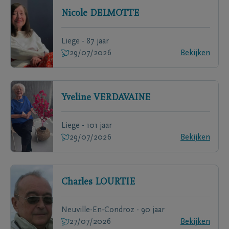
Nicole
DELMOTTE
Liege - 87 jaar
29/07/2026
Bekijken
Yveline
VERDAVAINE
Liege - 101 jaar
29/07/2026
Bekijken
Charles
LOURTIE
Neuville-En-Condroz - 90 jaar
27/07/2026
Bekijken