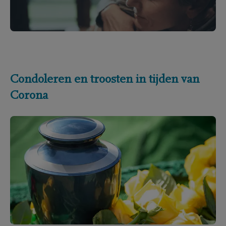
Condoleren en troosten in tijden van
Corona