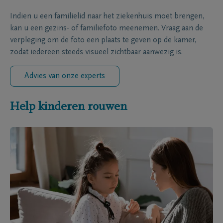
Indien u een familielid naar het ziekenhuis moet brengen,
kan u een gezins- of familiefoto meenemen. Vraag aan de
verpleging om de foto een plaats te geven op de kamer,
zodat iedereen steeds visueel zichtbaar aanwezig is.
Advies van onze experts
Help kinderen rouwen