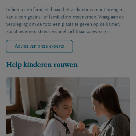
Indien u een familielid naar het ziekenhuis moet brengen,
kan u een gezins- of familiefoto meenemen. Vraag aan de
verpleging om de foto een plaats te geven op de kamer,
zodat iedereen steeds visueel zichtbaar aanwezig is.
Advies van onze experts
Help kinderen rouwen