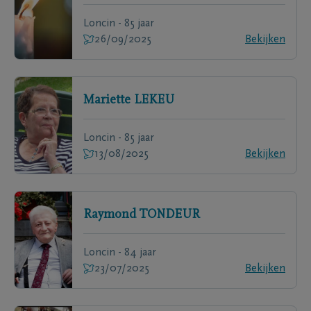
Loncin - 85 jaar
26/09/2025
Bekijken
Mariette
LEKEU
Loncin - 85 jaar
13/08/2025
Bekijken
Raymond
TONDEUR
Loncin - 84 jaar
23/07/2025
Bekijken