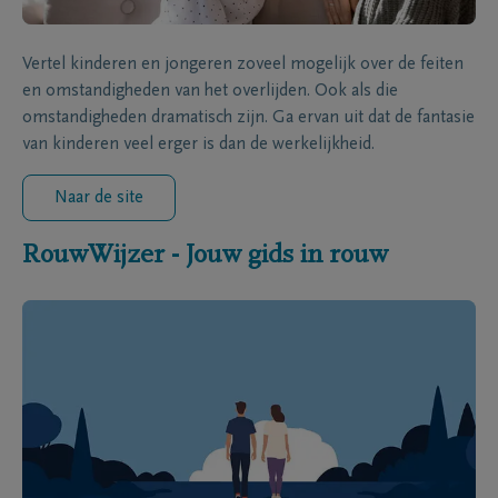
Vertel kinderen en jongeren zoveel mogelijk over de feiten
en omstandigheden van het overlijden. Ook als die
omstandigheden dramatisch zijn. Ga ervan uit dat de fantasie
van kinderen veel erger is dan de werkelijkheid.
Naar de site
RouwWijzer - Jouw gids in rouw