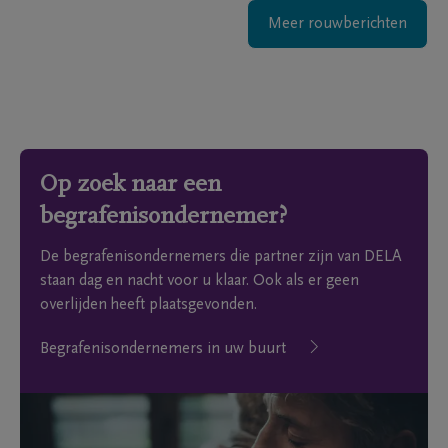
Meer rouwberichten
Op zoek naar een
begrafenisondernemer?
De begrafenisondernemers die partner zijn van DELA
staan dag en nacht voor u klaar. Ook als er geen
overlijden heeft plaatsgevonden.
Begrafenisondernemers in uw buurt