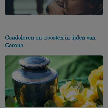
Condoleren en troosten in tijden van
Corona