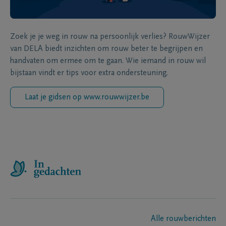
Zoek je je weg in rouw na persoonlijk verlies? RouwWijzer
van DELA biedt inzichten om rouw beter te begrijpen en
handvaten om ermee om te gaan. Wie iemand in rouw wil
bijstaan vindt er tips voor extra ondersteuning.
Laat je gidsen op www.rouwwijzer.be
Alle rouwberichten