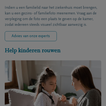
Indien u een familielid naar het ziekenhuis moet brengen,
kan u een gezins- of familiefoto meenemen. Vraag aan de
verpleging om de foto een plaats te geven op de kamer,
zodat iedereen steeds visueel zichtbaar aanwezig is.
Advies van onze experts
Help kinderen rouwen