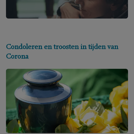
Condoleren en troosten in tijden van
Corona