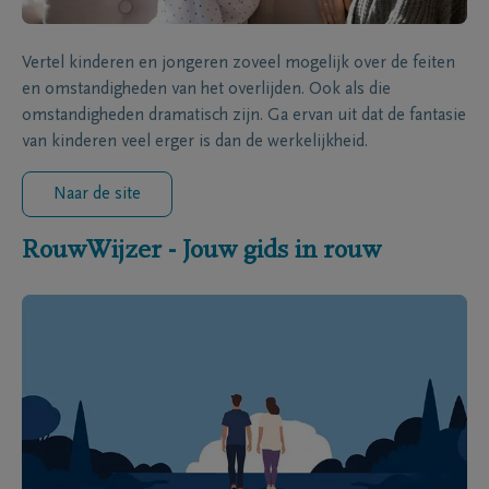
Vertel kinderen en jongeren zoveel mogelijk over de feiten
en omstandigheden van het overlijden. Ook als die
omstandigheden dramatisch zijn. Ga ervan uit dat de fantasie
van kinderen veel erger is dan de werkelijkheid.
Naar de site
RouwWijzer - Jouw gids in rouw