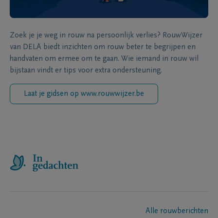
Zoek je je weg in rouw na persoonlijk verlies? RouwWijzer
van DELA biedt inzichten om rouw beter te begrijpen en
handvaten om ermee om te gaan. Wie iemand in rouw wil
bijstaan vindt er tips voor extra ondersteuning.
Laat je gidsen op www.rouwwijzer.be
Alle rouwberichten