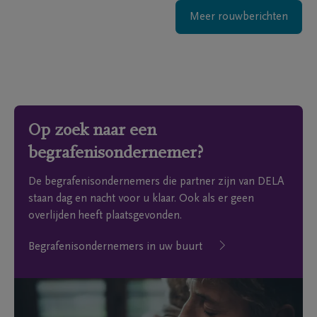
Meer rouwberichten
Op zoek naar een
begrafenisondernemer?
De begrafenisondernemers die partner zijn van DELA
staan dag en nacht voor u klaar. Ook als er geen
overlijden heeft plaatsgevonden.
Begrafenisondernemers in uw buurt