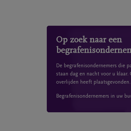
Op zoek naar een
begrafenisonderne
De begrafenisondernemers die pa
staan dag en nacht voor u klaar. 
overlijden heeft plaatsgevonden.
Begrafenisondernemers in uw bu