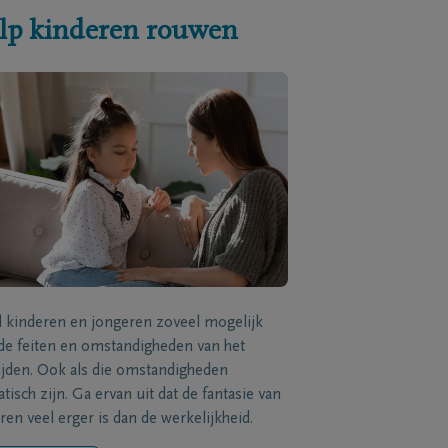
lp kinderen rouwen
l kinderen en jongeren zoveel mogelijk
de feiten en omstandigheden van het
ijden. Ook als die omstandigheden
tisch zijn. Ga ervan uit dat de fantasie van
ren veel erger is dan de werkelijkheid.