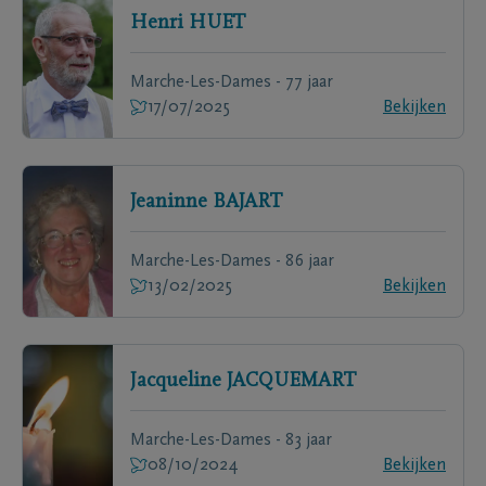
Henri
HUET
Marche-Les-Dames - 77 jaar
17/07/2025
Bekijken
Jeaninne
BAJART
Marche-Les-Dames - 86 jaar
13/02/2025
Bekijken
Jacqueline
JACQUEMART
Marche-Les-Dames - 83 jaar
08/10/2024
Bekijken