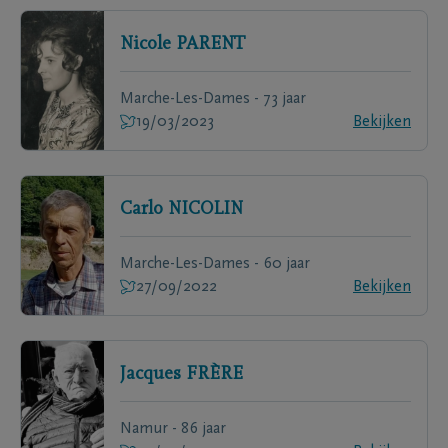
Nicole
PARENT
Marche-Les-Dames - 73 jaar
19/03/2023
Bekijken
Carlo
NICOLIN
Marche-Les-Dames - 60 jaar
27/09/2022
Bekijken
Jacques
FRÈRE
Namur - 86 jaar