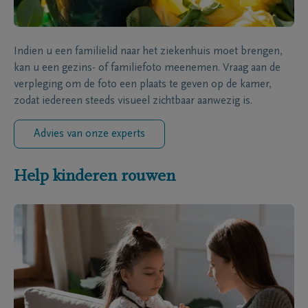
Indien u een familielid naar het ziekenhuis moet brengen,
kan u een gezins- of familiefoto meenemen. Vraag aan de
verpleging om de foto een plaats te geven op de kamer,
zodat iedereen steeds visueel zichtbaar aanwezig is.
Advies van onze experts
Help kinderen rouwen