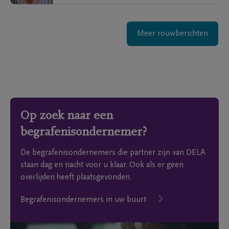
Meer rouwberichten
Op zoek naar een
begrafenisondernemer?
De begrafenisondernemers die partner zijn van DELA
staan dag en nacht voor u klaar. Ook als er geen
overlijden heeft plaatsgevonden.
Begrafenisondernemers in uw buurt