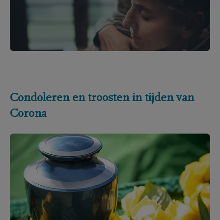
Condoleren en troosten in tijden van
Corona