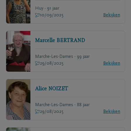
Huy - 91 jaar
10/09/2025
Bekijken
Marcelle
BERTRAND
Marche-Les-Dames - 99 jaar
29/08/2025
Bekijken
Alice
NOIZET
Marche-Les-Dames - 88 jaar
29/08/2025
Bekijken