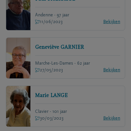
Andenne - 97 jaar
11/06/2023
Bekijken
Geneviève
GARNIER
Marche-Les-Dames - 62 jaar
27/05/2023
Bekijken
Marie
LANGE
Clavier - 101 jaar
30/03/2023
Bekijken