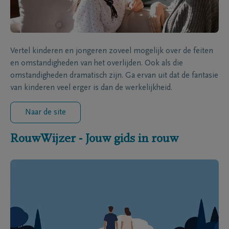
Vertel kinderen en jongeren zoveel mogelijk over de feiten
en omstandigheden van het overlijden. Ook als die
omstandigheden dramatisch zijn. Ga ervan uit dat de fantasie
van kinderen veel erger is dan de werkelijkheid.
Naar de site
RouwWijzer - Jouw gids in rouw