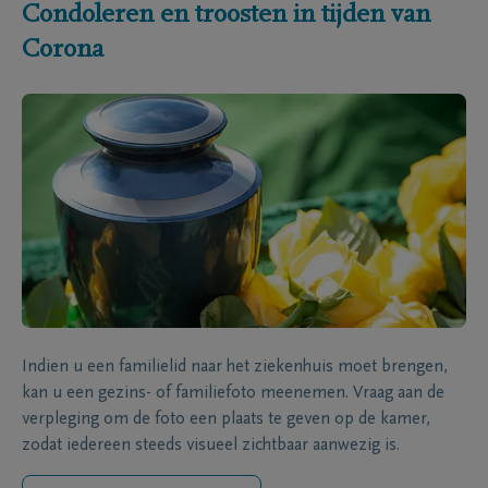
Condoleren en troosten in tijden van
Corona
Indien u een familielid naar het ziekenhuis moet brengen,
kan u een gezins- of familiefoto meenemen. Vraag aan de
verpleging om de foto een plaats te geven op de kamer,
zodat iedereen steeds visueel zichtbaar aanwezig is.