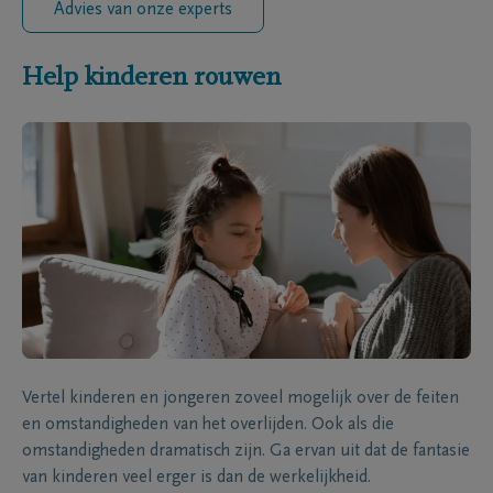
Advies van onze experts
Help kinderen rouwen
Vertel kinderen en jongeren zoveel mogelijk over de feiten
en omstandigheden van het overlijden. Ook als die
omstandigheden dramatisch zijn. Ga ervan uit dat de fantasie
van kinderen veel erger is dan de werkelijkheid.