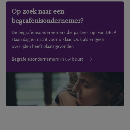
Op zoek naar een
begrafenisondernemer?
De begrafenisondernemers die partner zijn van DELA
staan dag en nacht voor u klaar. Ook als er geen
overlijden heeft plaatsgevonden.
Begrafenisondernemers in uw buurt