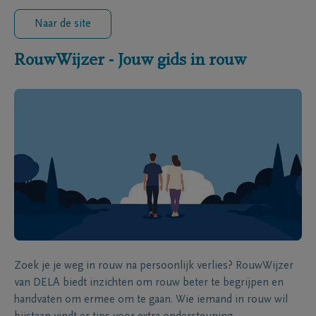
Naar de site
RouwWijzer - Jouw gids in rouw
Zoek je je weg in rouw na persoonlijk verlies? RouwWijzer
van DELA biedt inzichten om rouw beter te begrijpen en
handvaten om ermee om te gaan. Wie iemand in rouw wil