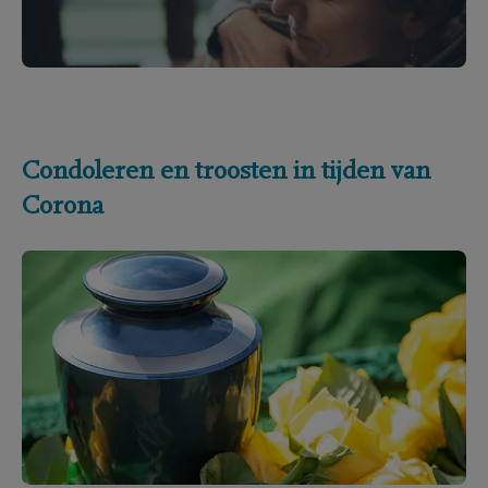
Condoleren en troosten in tijden van
Corona