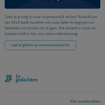
Zoek je je weg in rouw na persoonlijk verlies? RouwWijzer
van DELA biedt inzichten om rouw beter te begrijpen en
handvaten om ermee om te gaan. Wie iemand in rouw wil
bijstaan vindt er tips voor extra ondersteuning.
Laat je gidsen op www.rouwwijzer.be
Alle rouwberichten