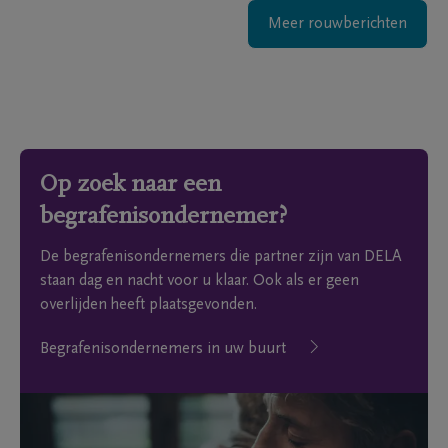
Meer rouwberichten
Op zoek naar een
begrafenisondernemer?
De begrafenisondernemers die partner zijn van DELA
staan dag en nacht voor u klaar. Ook als er geen
overlijden heeft plaatsgevonden.
Begrafenisondernemers in uw buurt