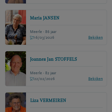
Maria
JANSEN
Meerle - 86 jaar
16/03/2026
Bekijken
Joannes Jan
STOFFELS
Meerle - 82 jaar
22/02/2026
Bekijken
Liza
VERMEIREN