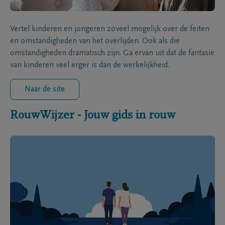
Vertel kinderen en jongeren zoveel mogelijk over de feiten
en omstandigheden van het overlijden. Ook als die
omstandigheden dramatisch zijn. Ga ervan uit dat de fantasie
van kinderen veel erger is dan de werkelijkheid.
Naar de site
RouwWijzer - Jouw gids in rouw