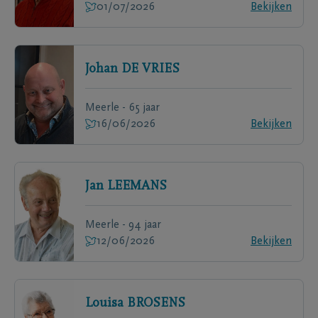
01/07/2026
Bekijken
Johan
DE VRIES
Meerle - 65 jaar
16/06/2026
Bekijken
Jan
LEEMANS
Meerle - 94 jaar
12/06/2026
Bekijken
Louisa
BROSENS