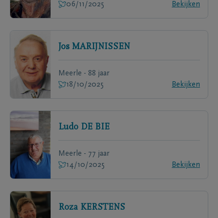
06/11/2025
Bekijken
Jos
MARIJNISSEN
Meerle - 88 jaar
18/10/2025
Bekijken
Ludo
DE BIE
Meerle - 77 jaar
14/10/2025
Bekijken
Roza
KERSTENS