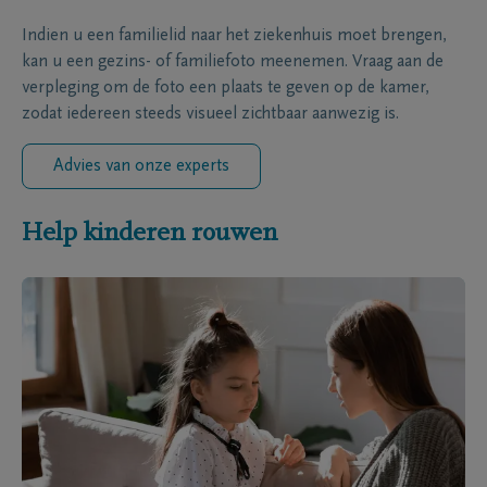
Indien u een familielid naar het ziekenhuis moet brengen,
kan u een gezins- of familiefoto meenemen. Vraag aan de
verpleging om de foto een plaats te geven op de kamer,
zodat iedereen steeds visueel zichtbaar aanwezig is.
Advies van onze experts
Help kinderen rouwen