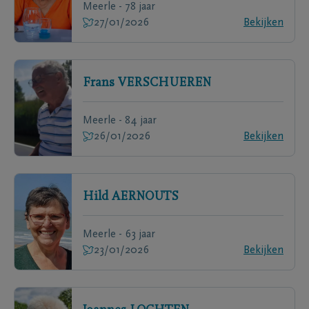
Meerle - 78 jaar
27/01/2026
Bekijken
Frans
VERSCHUEREN
Meerle - 84 jaar
26/01/2026
Bekijken
Hild
AERNOUTS
Meerle - 63 jaar
23/01/2026
Bekijken