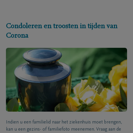
Condoleren en troosten in tijden van
Corona
Indien u een familielid naar het ziekenhuis moet brengen,
kan u een gezins- of familiefoto meenemen. Vraag aan de