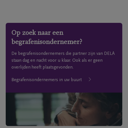
Op zoek naar een
begrafenisondernemer?
De begrafenisondernemers die partner zijn van DELA
staan dag en nacht voor u klaar. Ook als er geen
overlijden heeft plaatsgevonden.
Begrafenisondernemers in uw buurt