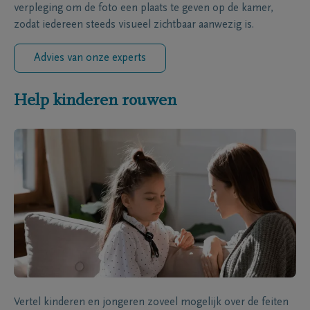
verpleging om de foto een plaats te geven op de kamer,
zodat iedereen steeds visueel zichtbaar aanwezig is.
Advies van onze experts
Help kinderen rouwen
Vertel kinderen en jongeren zoveel mogelijk over de feiten