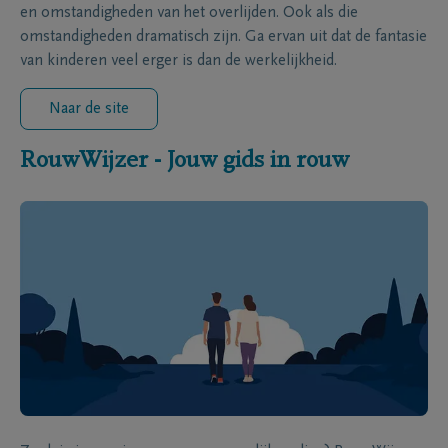
en omstandigheden van het overlijden. Ook als die
omstandigheden dramatisch zijn. Ga ervan uit dat de fantasie
van kinderen veel erger is dan de werkelijkheid.
Naar de site
RouwWijzer - Jouw gids in rouw