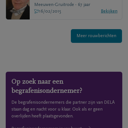
Meeuwen-Gruitrode - 67 jaar
16/02/2015
Bekijken
Meer rouwberichten
Op zoek naar een
begrafenisondernemer?
De begrafenisondernemers die partner zijn van DELA
staan dag en nacht voor u klaar. Ook als er geen
overlijden heeft plaatsgevonden.