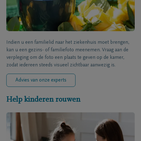
Indien u een familielid naar het ziekenhuis moet brengen,
kan u een gezins- of familiefoto meenemen. Vraag aan de
verpleging om de foto een plaats te geven op de kamer,
zodat iedereen steeds visueel zichtbaar aanwezig is.
Advies van onze experts
Help kinderen rouwen