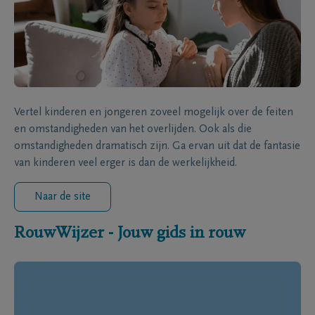
Vertel kinderen en jongeren zoveel mogelijk over de feiten
en omstandigheden van het overlijden. Ook als die
omstandigheden dramatisch zijn. Ga ervan uit dat de fantasie
van kinderen veel erger is dan de werkelijkheid.
Naar de site
RouwWijzer - Jouw gids in rouw