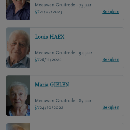
Meeuwen-Gruitrode - 75 jaar
21/03/2023
Bekijken
Louis
HAEX
Meeuwen-Gruitrode - 94 jaar
28/11/2022
Bekijken
Maria
GIELEN
Meeuwen-Gruitrode - 85 jaar
24/10/2022
Bekijken