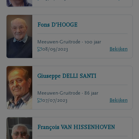
Fons
D'HOOGE
Meeuwen-Gruitrode - 100 jaar
08/09/2023
Bekijken
Giuseppe
DELLI SANTI
Meeuwen-Gruitrode - 86 jaar
07/07/2023
Bekijken
François
VAN HISSENHOVEN