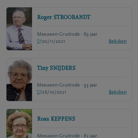
Roger
STROOBANDT
Meeuwen-Gruitrode - 89 jaar
20/11/2021
Bekijken
Tiny
SNIJDERS
Meeuwen-Gruitrode - 93 jaar
26/10/2021
Bekijken
Rosa
KEPPENS
Meeuwen-Gruitrode - 83 jaar