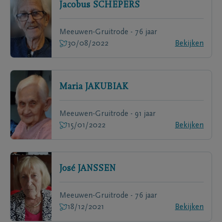
Jacobus
SCHEPERS
Meeuwen-Gruitrode - 76 jaar
30/08/2022
Bekijken
Maria
JAKUBIAK
Meeuwen-Gruitrode - 91 jaar
15/01/2022
Bekijken
José
JANSSEN
Meeuwen-Gruitrode - 76 jaar
18/12/2021
Bekijken