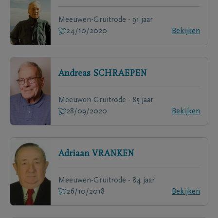
Meeuwen-Gruitrode - 91 jaar
24/10/2020
Bekijken
Andreas
SCHRAEPEN
Meeuwen-Gruitrode - 85 jaar
28/09/2020
Bekijken
Adriaan
VRANKEN
Meeuwen-Gruitrode - 84 jaar
26/10/2018
Bekijken