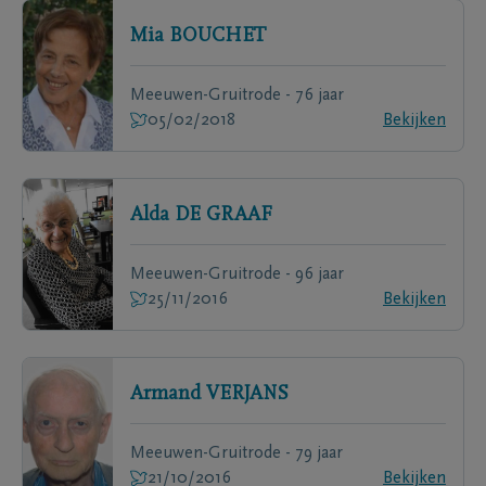
Mia
BOUCHET
Meeuwen-Gruitrode - 76 jaar
05/02/2018
Bekijken
Alda
DE GRAAF
Meeuwen-Gruitrode - 96 jaar
25/11/2016
Bekijken
Armand
VERJANS
Meeuwen-Gruitrode - 79 jaar
21/10/2016
Bekijken