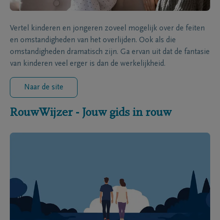
Vertel kinderen en jongeren zoveel mogelijk over de feiten
en omstandigheden van het overlijden. Ook als die
omstandigheden dramatisch zijn. Ga ervan uit dat de fantasie
van kinderen veel erger is dan de werkelijkheid.
Naar de site
RouwWijzer - Jouw gids in rouw