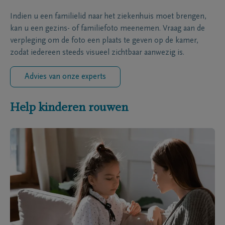
Indien u een familielid naar het ziekenhuis moet brengen,
kan u een gezins- of familiefoto meenemen. Vraag aan de
verpleging om de foto een plaats te geven op de kamer,
zodat iedereen steeds visueel zichtbaar aanwezig is.
Advies van onze experts
Help kinderen rouwen