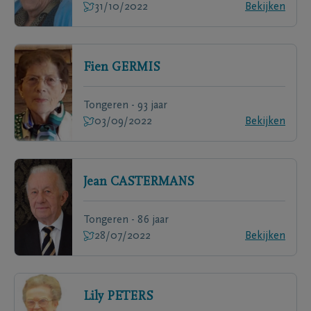
31/10/2022
Bekijken
Fien
GERMIS
Tongeren - 93 jaar
03/09/2022
Bekijken
Jean
CASTERMANS
Tongeren - 86 jaar
28/07/2022
Bekijken
Lily
PETERS