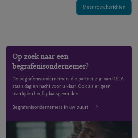
Meer rouwberichten
Op zoek naar een
begrafenisondernemer?
De begrafenisondernemers die partner zijn van DELA
staan dag en nacht voor u klaar. Ook als er geen
overlijden heeft plaatsgevonden.
Begrafenisondernemers in uw buurt