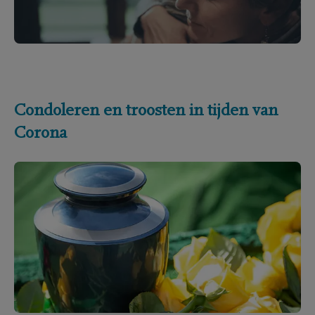
Condoleren en troosten in tijden van
Corona