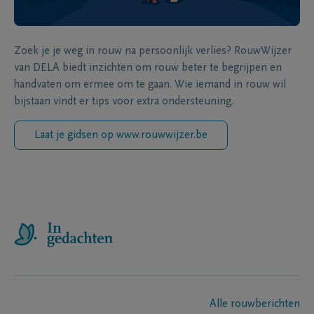
Zoek je je weg in rouw na persoonlijk verlies? RouwWijzer
van DELA biedt inzichten om rouw beter te begrijpen en
handvaten om ermee om te gaan. Wie iemand in rouw wil
bijstaan vindt er tips voor extra ondersteuning.
Laat je gidsen op www.rouwwijzer.be
Alle rouwberichten