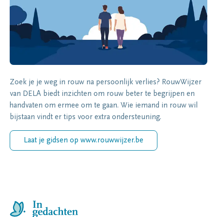
Zoek je je weg in rouw na persoonlijk verlies? RouwWijzer
van DELA biedt inzichten om rouw beter te begrijpen en
handvaten om ermee om te gaan. Wie iemand in rouw wil
bijstaan vindt er tips voor extra ondersteuning.
Laat je gidsen op www.rouwwijzer.be