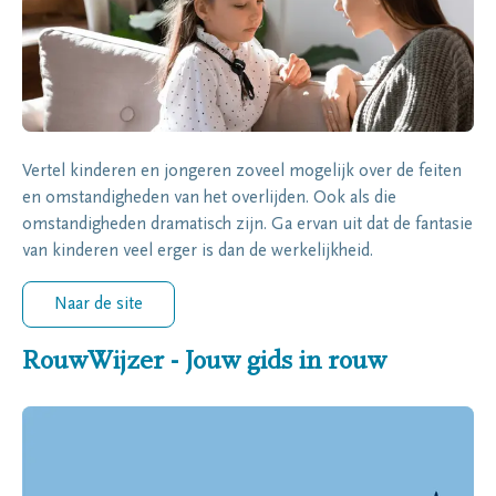
Vertel kinderen en jongeren zoveel mogelijk over de feiten
en omstandigheden van het overlijden. Ook als die
omstandigheden dramatisch zijn. Ga ervan uit dat de fantasie
van kinderen veel erger is dan de werkelijkheid.
Naar de site
RouwWijzer - Jouw gids in rouw