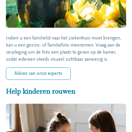
Indien u een familielid naar het ziekenhuis moet brengen,
kan u een gezins- of familiefoto meenemen. Vraag aan de
verpleging om de foto een plaats te geven op de kamer,
zodat iedereen steeds visueel zichtbaar aanwezig is.
Advies van onze experts
Help kinderen rouwen