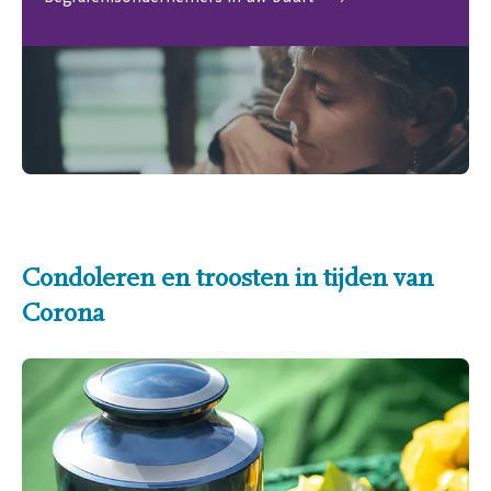
Condoleren en troosten in tijden van
Corona