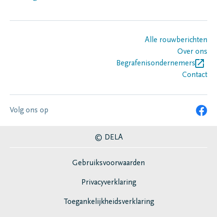
Alle rouwberichten
Over ons
Begrafenisondernemers
Contact
Volg ons op
© DELA
Gebruiksvoorwaarden
Privacyverklaring
Toegankelijkheidsverklaring