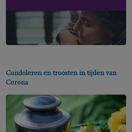
Condoleren en troosten in tijden van
Corona