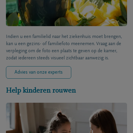
Indien u een familielid naar het ziekenhuis moet brengen,
kan u een gezins- of familiefoto meenemen. Vraag aan de
verpleging om de foto een plaats te geven op de kamer,
zodat iedereen steeds visueel zichtbaar aanwezig is.
Advies van onze experts
Help kinderen rouwen