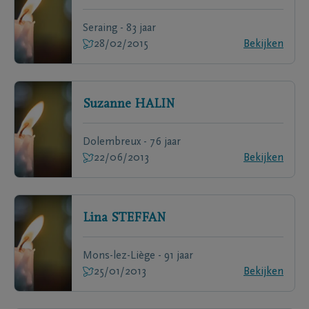
Seraing - 83 jaar
28/02/2015
Bekijken
Suzanne
HALIN
Dolembreux - 76 jaar
22/06/2013
Bekijken
Lina
STEFFAN
Mons-lez-Liège - 91 jaar
25/01/2013
Bekijken