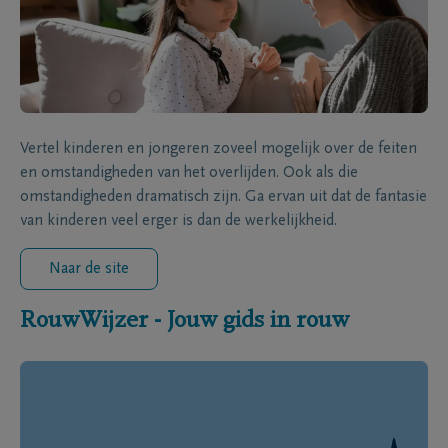
Vertel kinderen en jongeren zoveel mogelijk over de feiten
en omstandigheden van het overlijden. Ook als die
omstandigheden dramatisch zijn. Ga ervan uit dat de fantasie
van kinderen veel erger is dan de werkelijkheid.
Naar de site
RouwWijzer - Jouw gids in rouw