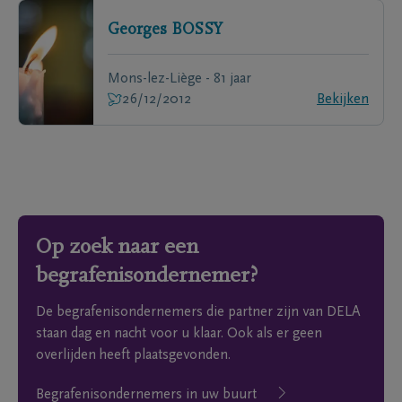
Georges
BOSSY
Mons-lez-Liège - 81 jaar
26/12/2012
Bekijken
Op zoek naar een
begrafenisondernemer?
De begrafenisondernemers die partner zijn van DELA
staan dag en nacht voor u klaar. Ook als er geen
overlijden heeft plaatsgevonden.
Begrafenisondernemers in uw buurt