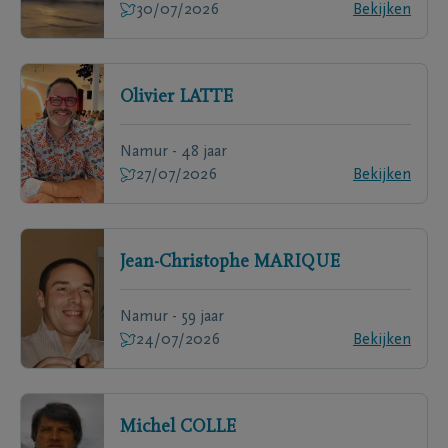
30/07/2026
Bekijken
Olivier
LATTE
Namur - 48 jaar
27/07/2026
Bekijken
Jean-Christophe
MARIQUE
Namur - 59 jaar
24/07/2026
Bekijken
Michel
COLLE