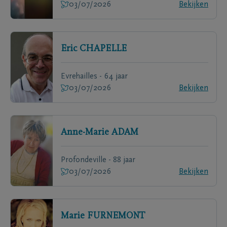
03/07/2026
Bekijken
Eric
CHAPELLE
Evrehailles - 64 jaar
03/07/2026
Bekijken
Anne-Marie
ADAM
Profondeville - 88 jaar
03/07/2026
Bekijken
Marie
FURNEMONT