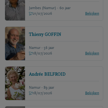
Jambes (Namur) - 60 jaar
21/07/2026
Bekijken
Thierry
GOFFIN
Namur - 56 jaar
18/07/2026
Bekijken
Andrée
BELFROID
Namur - 89 jaar
18/07/2026
Bekijken