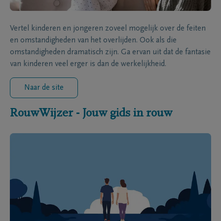
Vertel kinderen en jongeren zoveel mogelijk over de feiten
en omstandigheden van het overlijden. Ook als die
omstandigheden dramatisch zijn. Ga ervan uit dat de fantasie
van kinderen veel erger is dan de werkelijkheid.
Naar de site
RouwWijzer - Jouw gids in rouw