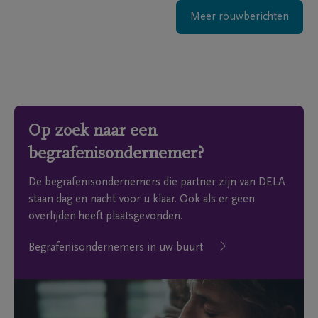
Meer rouwberichten
Op zoek naar een
begrafenisondernemer?
De begrafenisondernemers die partner zijn van DELA
staan dag en nacht voor u klaar. Ook als er geen
overlijden heeft plaatsgevonden.
Begrafenisondernemers in uw buurt