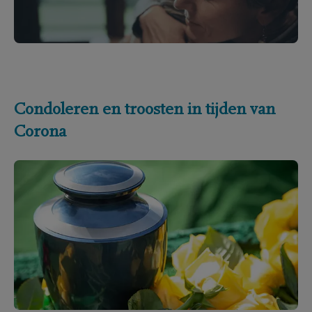
Condoleren en troosten in tijden van
Corona