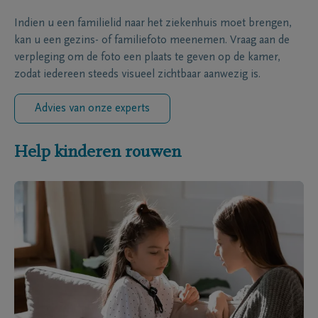
Indien u een familielid naar het ziekenhuis moet brengen,
kan u een gezins- of familiefoto meenemen. Vraag aan de
verpleging om de foto een plaats te geven op de kamer,
zodat iedereen steeds visueel zichtbaar aanwezig is.
Advies van onze experts
Help kinderen rouwen