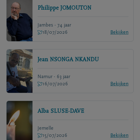
Philippe
JOMOUTON
Jambes - 74 jaar
18/07/2026
Bekijken
Jean
NSONGA NKANDU
Namur - 63 jaar
16/07/2026
Bekijken
Alba
SLUSE-DAVE
Jemelle
15/07/2026
Bekijken