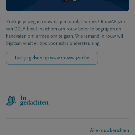
Zoek je je weg in rouw na persoonlijk verlies? RouwWijzer
van DELA biedt inzichten om rouw beter te begrijpen en
handvaten om ermee om te gaan. Wie iemand in rouw wil
bijstaan vindt er tips voor extra ondersteuning.
Laat je gidsen op www.rouwwijzer.be
Alle rouwberichten