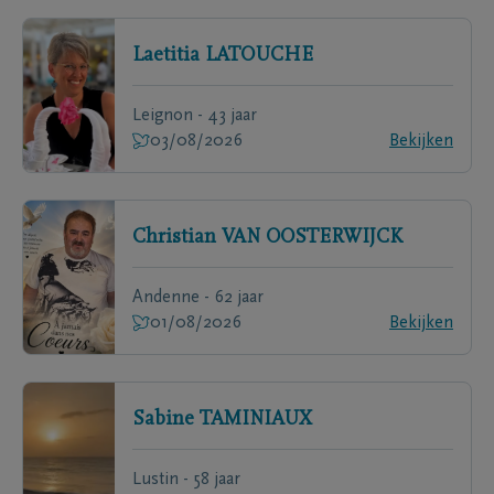
Laetitia
LATOUCHE
Leignon - 43 jaar
03/08/2026
Bekijken
Christian
VAN OOSTERWIJCK
Andenne - 62 jaar
01/08/2026
Bekijken
Sabine
TAMINIAUX
Lustin - 58 jaar