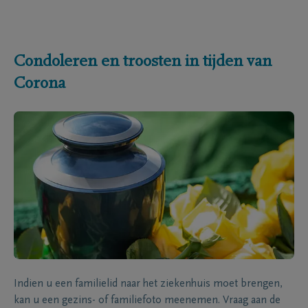
Condoleren en troosten in tijden van
Corona
Indien u een familielid naar het ziekenhuis moet brengen,
kan u een gezins- of familiefoto meenemen. Vraag aan de