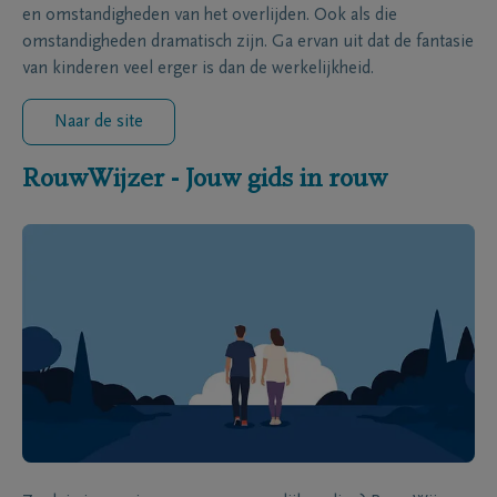
en omstandigheden van het overlijden. Ook als die
omstandigheden dramatisch zijn. Ga ervan uit dat de fantasie
van kinderen veel erger is dan de werkelijkheid.
Naar de site
RouwWijzer - Jouw gids in rouw