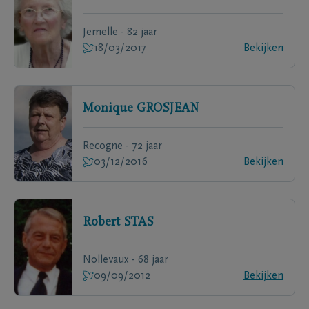
Jemelle - 82 jaar
18/03/2017
Bekijken
Monique
GROSJEAN
Recogne - 72 jaar
03/12/2016
Bekijken
Robert
STAS
Nollevaux - 68 jaar
09/09/2012
Bekijken