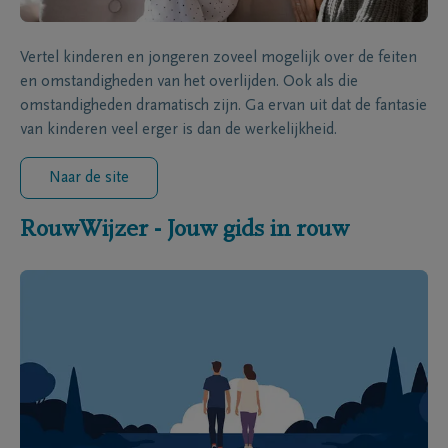
Vertel kinderen en jongeren zoveel mogelijk over de feiten
en omstandigheden van het overlijden. Ook als die
omstandigheden dramatisch zijn. Ga ervan uit dat de fantasie
van kinderen veel erger is dan de werkelijkheid.
Naar de site
RouwWijzer - Jouw gids in rouw