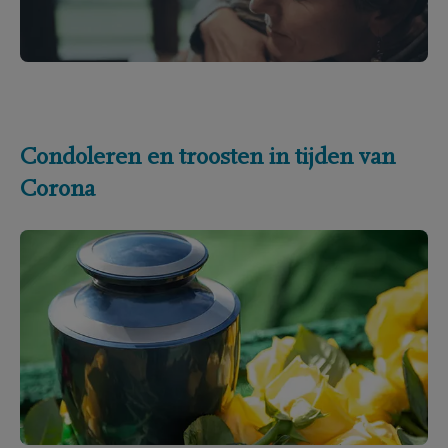
Condoleren en troosten in tijden van
Corona