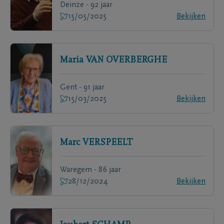
Deinze - 92 jaar
15/05/2025
Bekijken
Maria
VAN OVERBERGHE
Gent - 91 jaar
15/03/2025
Bekijken
Marc
VERSPEELT
Waregem - 86 jaar
28/12/2024
Bekijken