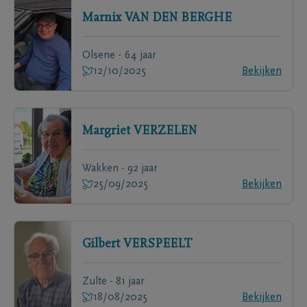
Marnix
VAN DEN BERGHE
Olsene - 64 jaar
12/10/2025
Bekijken
Margriet
VERZELEN
Wakken - 92 jaar
25/09/2025
Bekijken
Gilbert
VERSPEELT
Zulte - 81 jaar
18/08/2025
Bekijken