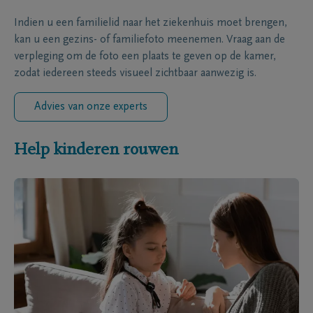
Indien u een familielid naar het ziekenhuis moet brengen,
kan u een gezins- of familiefoto meenemen. Vraag aan de
verpleging om de foto een plaats te geven op de kamer,
zodat iedereen steeds visueel zichtbaar aanwezig is.
Advies van onze experts
Help kinderen rouwen