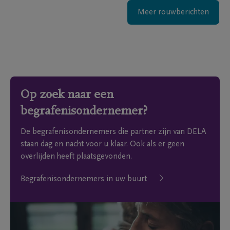
Meer rouwberichten
Op zoek naar een
begrafenisondernemer?
De begrafenisondernemers die partner zijn van DELA
staan dag en nacht voor u klaar. Ook als er geen
overlijden heeft plaatsgevonden.
Begrafenisondernemers in uw buurt