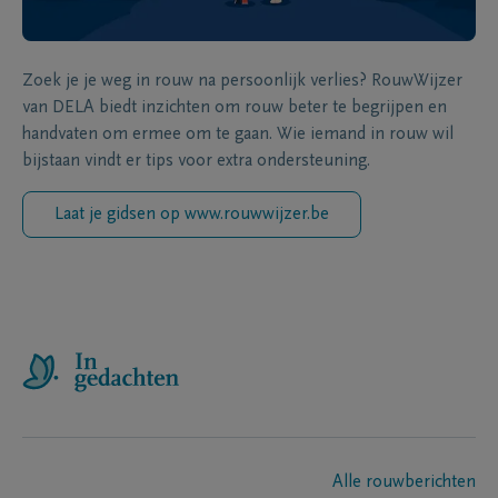
Zoek je je weg in rouw na persoonlijk verlies? RouwWijzer
van DELA biedt inzichten om rouw beter te begrijpen en
handvaten om ermee om te gaan. Wie iemand in rouw wil
bijstaan vindt er tips voor extra ondersteuning.
Laat je gidsen op www.rouwwijzer.be
Alle rouwberichten