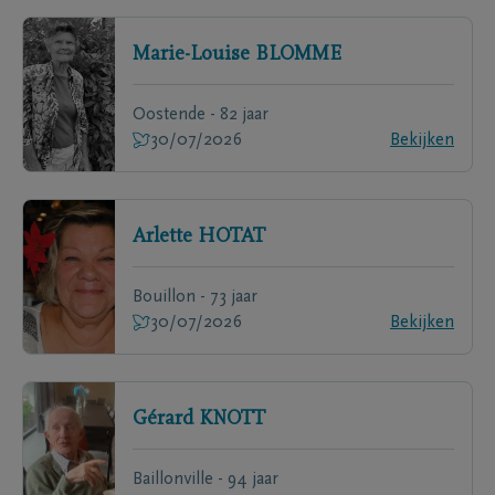
Marie-Louise
BLOMME
Oostende - 82 jaar
30/07/2026
Bekijken
Arlette
HOTAT
Bouillon - 73 jaar
30/07/2026
Bekijken
Gérard
KNOTT
Baillonville - 94 jaar