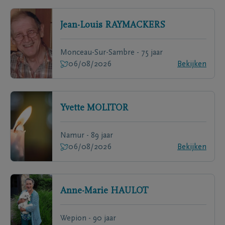
Jean-Louis
RAYMACKERS
Monceau-Sur-Sambre - 75 jaar
06/08/2026
Bekijken
Yvette
MOLITOR
Namur - 89 jaar
06/08/2026
Bekijken
Anne-Marie
HAULOT
Wepion - 90 jaar