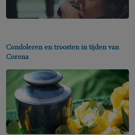
Condoleren en troosten in tijden van
Corona