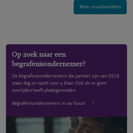
Meer rouwberichten
Op zoek naar een
begrafenisondernemer?
De begrafenisondernemers die partner zijn van DELA
staan dag en nacht voor u klaar. Ook als er geen
overlijden heeft plaatsgevonden.
Begrafenisondernemers in uw buurt