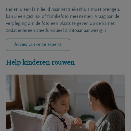
Indien u een familielid naar het ziekenhuis moet brengen,
kan u een gezins- of familiefoto meenemen. Vraag aan de
verpleging om de foto een plaats te geven op de kamer,
zodat iedereen steeds visueel zichtbaar aanwezig is.
Advies van onze experts
Help kinderen rouwen