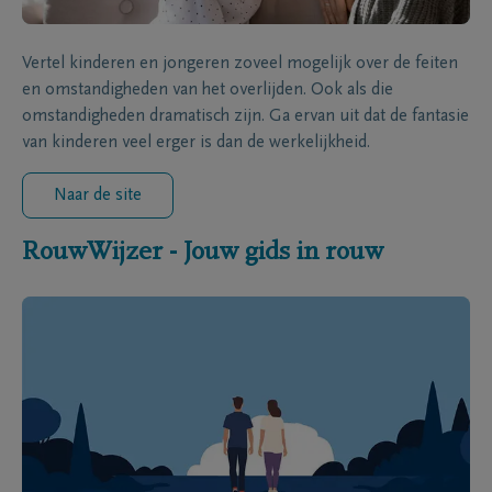
Vertel kinderen en jongeren zoveel mogelijk over de feiten
en omstandigheden van het overlijden. Ook als die
omstandigheden dramatisch zijn. Ga ervan uit dat de fantasie
van kinderen veel erger is dan de werkelijkheid.
Naar de site
RouwWijzer - Jouw gids in rouw