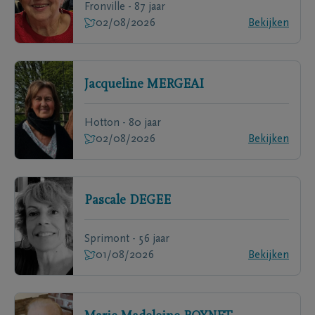
Fronville - 87 jaar
02/08/2026
Bekijken
Jacqueline
MERGEAI
Hotton - 80 jaar
02/08/2026
Bekijken
Pascale
DEGEE
Sprimont - 56 jaar
01/08/2026
Bekijken