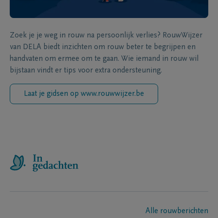
Zoek je je weg in rouw na persoonlijk verlies? RouwWijzer
van DELA biedt inzichten om rouw beter te begrijpen en
handvaten om ermee om te gaan. Wie iemand in rouw wil
bijstaan vindt er tips voor extra ondersteuning.
Laat je gidsen op www.rouwwijzer.be
Alle rouwberichten