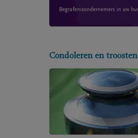
Begrafenisondernemers in uw bu
Condoleren en troosten