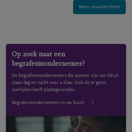
Meer rouwberichten
Op zoek naar een
begrafenisondernemer?
De begrafenisondernemers die partner zijn van DELA
staan dag en nacht voor u klaar. Ook als er geen
overlijden heeft plaatsgevonden.
Begrafenisondernemers in uw buurt