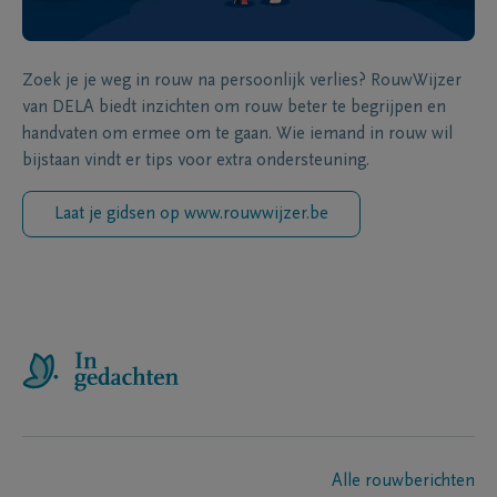
Zoek je je weg in rouw na persoonlijk verlies? RouwWijzer
van DELA biedt inzichten om rouw beter te begrijpen en
handvaten om ermee om te gaan. Wie iemand in rouw wil
bijstaan vindt er tips voor extra ondersteuning.
Laat je gidsen op www.rouwwijzer.be
Alle rouwberichten