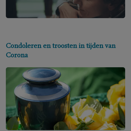
Condoleren en troosten in tijden van
Corona