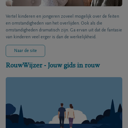
Vertel kinderen en jongeren zoveel mogelijk over de feiten
en omstandigheden van het overlijden. Ook als die
omstandigheden dramatisch zijn. Ga ervan uit dat de fantasie
van kinderen veel erger is dan de werkelijkheid.
Naar de site
RouwWijzer - Jouw gids in rouw