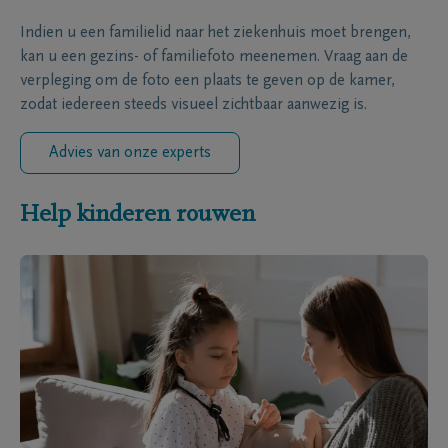
Indien u een familielid naar het ziekenhuis moet brengen,
kan u een gezins- of familiefoto meenemen. Vraag aan de
verpleging om de foto een plaats te geven op de kamer,
zodat iedereen steeds visueel zichtbaar aanwezig is.
Advies van onze experts
Help kinderen rouwen