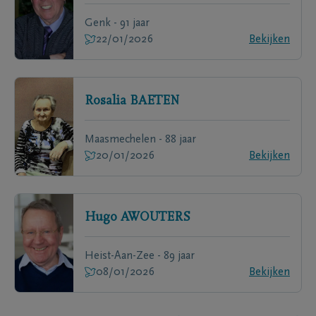
Genk - 91 jaar
22/01/2026
Bekijken
Rosalia
BAETEN
Maasmechelen - 88 jaar
20/01/2026
Bekijken
Hugo
AWOUTERS
Heist-Aan-Zee - 89 jaar
08/01/2026
Bekijken