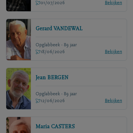
01/07/2026
Bekijken
Gerard
VANDEWAL
Opglabbeek - 89 jaar
18/06/2026
Bekijken
Jean
BERGEN
Opglabbeek - 89 jaar
12/06/2026
Bekijken
Maria
CASTERS