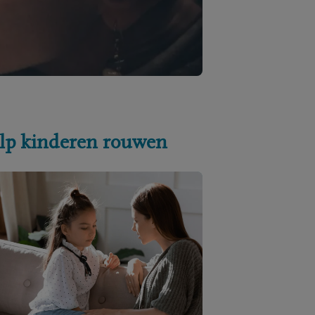
lp kinderen rouwen